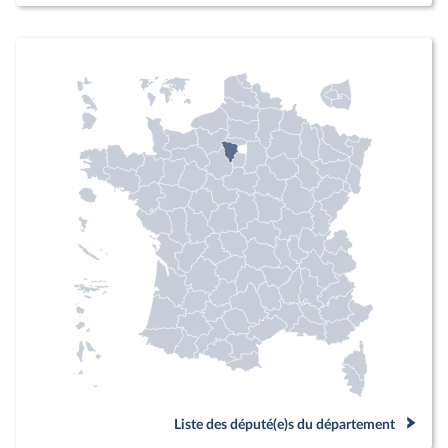
Liste des député(e)s du département