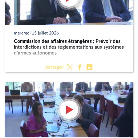
mercredi 15 juillet 2026
Commission des affaires étrangères : Prévoir des
interdictions et des réglementations aux systèmes
d’armes autonomes
partager