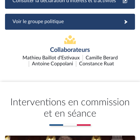
Consulter la déclaration d'intérêts et d'activités
Voir le groupe politique
Collaborateurs
Mathieu Baillot d'Estivaux
Camille Berard
Antoine Coppolani
Constance Ruat
Interventions en commission
et en séance