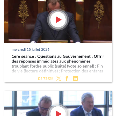
mercredi 15 juillet 2026
1ère séance : Questions au Gouvernement ; Offrir
des réponses immédiates aux phénomènes
troublant l'ordre public (suite) (vote solennel) ; Fin
de vie (lecture définitive) ; Protection des enfants
partager