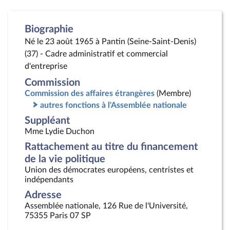
Biographie
Né le 23 août 1965 à Pantin (Seine-Saint-Denis)
(37) - Cadre administratif et commercial
d'entreprise
Commission
Commission des affaires étrangères
(Membre)
autres fonctions à l'Assemblée nationale
Suppléant
Mme Lydie Duchon
Rattachement au titre du financement
de la vie politique
Union des démocrates européens, centristes et
indépendants
Adresse
Assemblée nationale, 126 Rue de l'Université,
75355 Paris 07 SP