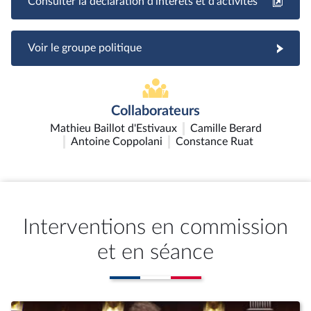
Consulter la déclaration d'intérêts et d'activités
Voir le groupe politique
Collaborateurs
Mathieu Baillot d'Estivaux
Camille Berard
Antoine Coppolani
Constance Ruat
Interventions en commission
et en séance