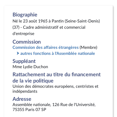
Biographie
Né le 23 août 1965 à Pantin (Seine-Saint-Denis)
(37) - Cadre administratif et commercial
d'entreprise
Commission
Commission des affaires étrangères
(Membre)
autres fonctions à l'Assemblée nationale
Suppléant
Mme Lydie Duchon
Rattachement au titre du financement
de la vie politique
Union des démocrates européens, centristes et
indépendants
Adresse
Assemblée nationale, 126 Rue de l'Université,
75355 Paris 07 SP