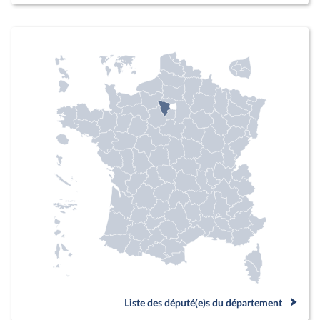
Liste des député(e)s du département