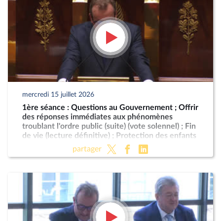
mercredi 15 juillet 2026
1ère séance : Questions au Gouvernement ; Offrir
des réponses immédiates aux phénomènes
troublant l'ordre public (suite) (vote solennel) ; Fin
de vie (lecture définitive) ; Protection des enfants
partager