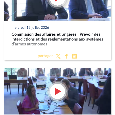
mercredi 15 juillet 2026
Commission des affaires étrangères : Prévoir des
interdictions et des réglementations aux systèmes
d’armes autonomes
partager