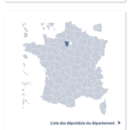
Liste des député(e)s du département