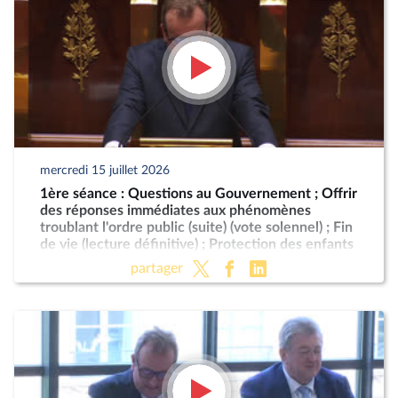
mercredi 15 juillet 2026
1ère séance : Questions au Gouvernement ; Offrir
des réponses immédiates aux phénomènes
troublant l'ordre public (suite) (vote solennel) ; Fin
de vie (lecture définitive) ; Protection des enfants
partager