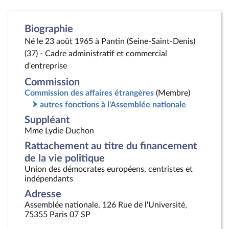
Biographie
Né le 23 août 1965 à Pantin (Seine-Saint-Denis)
(37) - Cadre administratif et commercial
d'entreprise
Commission
Commission des affaires étrangères
(Membre)
autres fonctions à l'Assemblée nationale
Suppléant
Mme Lydie Duchon
Rattachement au titre du financement
de la vie politique
Union des démocrates européens, centristes et
indépendants
Adresse
Assemblée nationale, 126 Rue de l'Université,
75355 Paris 07 SP