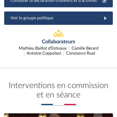
Consulter la déclaration d'intérêts et d'activités
Voir le groupe politique
Collaborateurs
Mathieu Baillot d'Estivaux
Camille Berard
Antoine Coppolani
Constance Ruat
Interventions en commission
et en séance