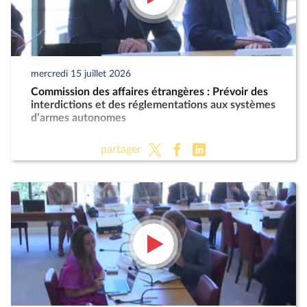
mercredi 15 juillet 2026
Commission des affaires étrangères : Prévoir des
interdictions et des réglementations aux systèmes
d’armes autonomes
partager