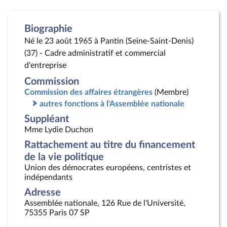
Biographie
Né le 23 août 1965 à Pantin (Seine-Saint-Denis)
(37) - Cadre administratif et commercial
d'entreprise
Commission
Commission des affaires étrangères
(Membre)
autres fonctions à l'Assemblée nationale
Suppléant
Mme Lydie Duchon
Rattachement au titre du financement
de la vie politique
Union des démocrates européens, centristes et
indépendants
Adresse
Assemblée nationale, 126 Rue de l'Université,
75355 Paris 07 SP