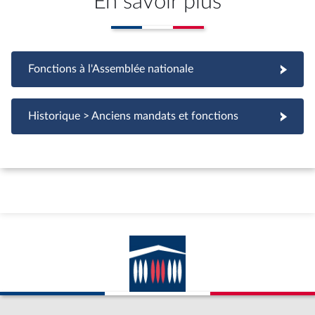
En savoir plus
Fonctions à l'Assemblée nationale
Fonctions à l'Assemblée nationale
Historique > Anciens mandats et fonctions