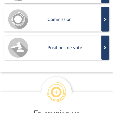
Commission
Positions de vote