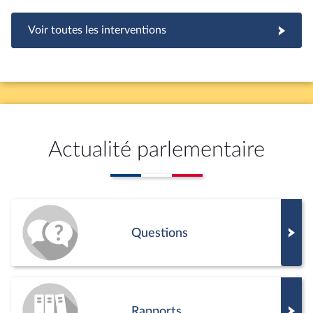
Voir toutes les interventions
Actualité parlementaire
Questions
Rapports