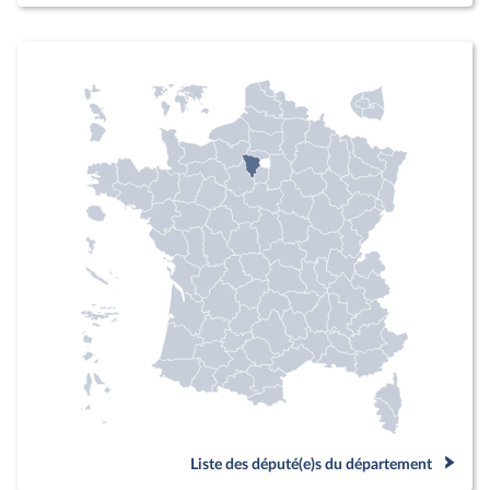
Liste des député(e)s du département