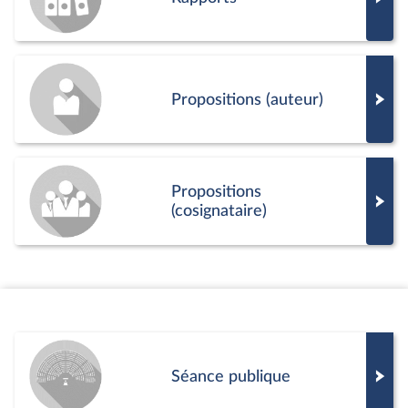
Propositions (auteur)
Propositions
(cosignataire)
Séance publique