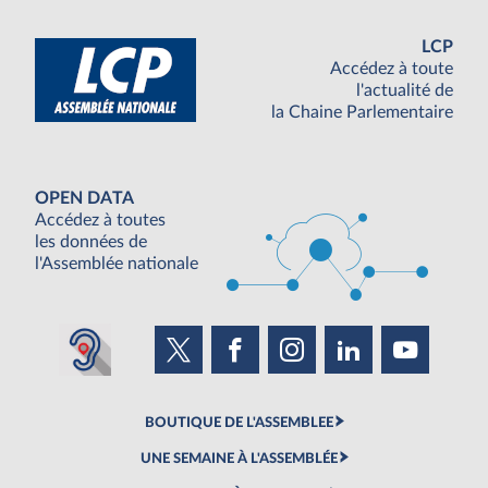
LCP
Accédez à toute
l'actualité de
la Chaine Parlementaire
OPEN DATA
Accédez à toutes
les données de
l'Assemblée nationale
BOUTIQUE DE L'ASSEMBLEE
UNE SEMAINE À L'ASSEMBLÉE