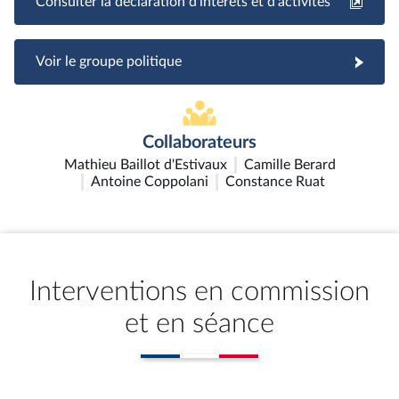
Consulter la déclaration d'intérêts et d'activités
Voir le groupe politique
Collaborateurs
Mathieu Baillot d'Estivaux
Camille Berard
Antoine Coppolani
Constance Ruat
Interventions en commission
et en séance