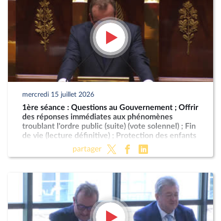
mercredi 15 juillet 2026
1ère séance : Questions au Gouvernement ; Offrir
des réponses immédiates aux phénomènes
troublant l'ordre public (suite) (vote solennel) ; Fin
de vie (lecture définitive) ; Protection des enfants
partager