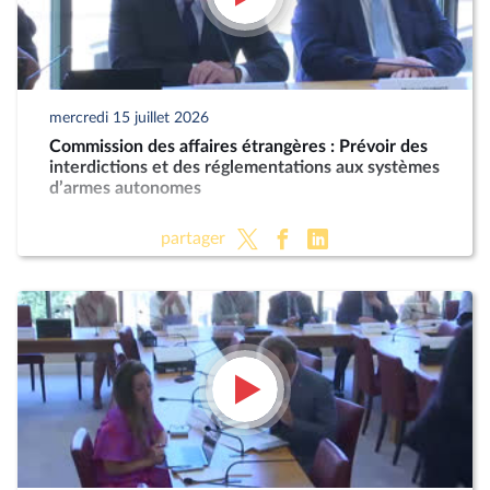
mercredi 15 juillet 2026
Commission des affaires étrangères : Prévoir des
interdictions et des réglementations aux systèmes
d’armes autonomes
partager