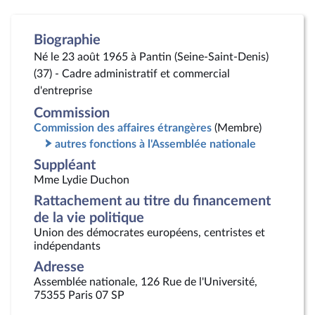
Biographie
Né le 23 août 1965 à Pantin (Seine-Saint-Denis)
(37) - Cadre administratif et commercial
d'entreprise
Commission
Commission des affaires étrangères
(Membre)
autres fonctions à l'Assemblée nationale
Suppléant
Mme Lydie Duchon
Rattachement au titre du financement
de la vie politique
Union des démocrates européens, centristes et
indépendants
Adresse
Assemblée nationale, 126 Rue de l'Université,
75355 Paris 07 SP