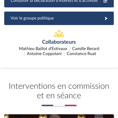
Consulter la déclaration d'intérêts et d'activités
Voir le groupe politique
Collaborateurs
Mathieu Baillot d'Estivaux
Camille Berard
Antoine Coppolani
Constance Ruat
Interventions en commission
et en séance