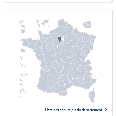
Liste des député(e)s du département