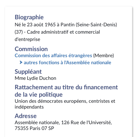
Biographie
Né le 23 août 1965 à Pantin (Seine-Saint-Denis)
(37) - Cadre administratif et commercial
d'entreprise
Commission
Commission des affaires étrangères
(Membre)
autres fonctions à l'Assemblée nationale
Suppléant
Mme Lydie Duchon
Rattachement au titre du financement
de la vie politique
Union des démocrates européens, centristes et
indépendants
Adresse
Assemblée nationale, 126 Rue de l'Université,
75355 Paris 07 SP