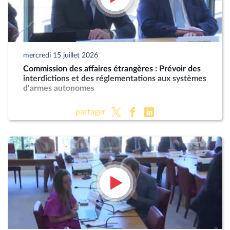
mercredi 15 juillet 2026
Commission des affaires étrangères : Prévoir des
interdictions et des réglementations aux systèmes
d’armes autonomes
partager