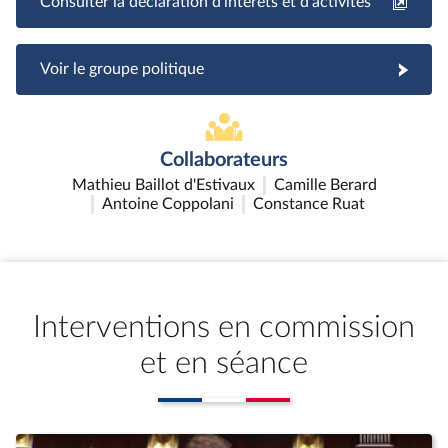
Consulter la déclaration d'intérêts et d'activités
Voir le groupe politique
Collaborateurs
Mathieu Baillot d'Estivaux
Camille Berard
Antoine Coppolani
Constance Ruat
Interventions en commission
et en séance