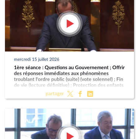
mercredi 15 juillet 2026
1ère séance : Questions au Gouvernement ; Offrir
des réponses immédiates aux phénomènes
troublant l'ordre public (suite) (vote solennel) ; Fin
de vie (lecture définitive) ; Protection des enfants
partager