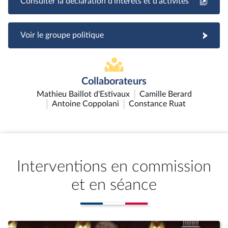
Consulter la déclaration d'intérêts et d'activités
Voir le groupe politique
Collaborateurs
Mathieu Baillot d'Estivaux
Camille Berard
Antoine Coppolani
Constance Ruat
Interventions en commission
et en séance