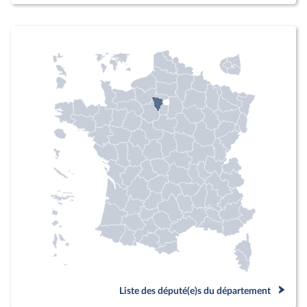
Liste des député(e)s du département