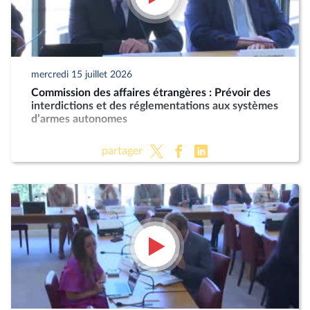
mercredi 15 juillet 2026
Commission des affaires étrangères : Prévoir des
interdictions et des réglementations aux systèmes
d’armes autonomes
partager