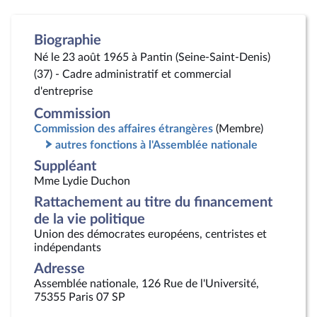
Biographie
Né le 23 août 1965 à Pantin (Seine-Saint-Denis)
(37) - Cadre administratif et commercial
d'entreprise
Commission
Commission des affaires étrangères
(Membre)
autres fonctions à l'Assemblée nationale
Suppléant
Mme Lydie Duchon
Rattachement au titre du financement
de la vie politique
Union des démocrates européens, centristes et
indépendants
Adresse
Assemblée nationale, 126 Rue de l'Université,
75355 Paris 07 SP