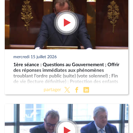
mercredi 15 juillet 2026
1ère séance : Questions au Gouvernement ; Offrir
des réponses immédiates aux phénomènes
troublant l'ordre public (suite) (vote solennel) ; Fin
de vie (lecture définitive) ; Protection des enfants
partager