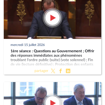
mercredi 15 juillet 2026
1ère séance : Questions au Gouvernement ; Offrir
des réponses immédiates aux phénomènes
troublant l'ordre public (suite) (vote solennel) ; Fin
de vie (lecture définitive) ; Protection des enfants
partager