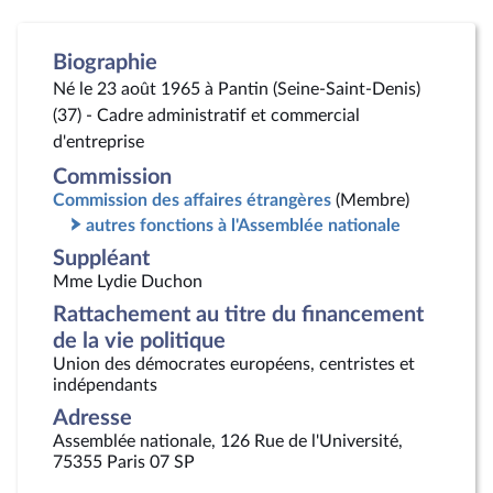
Biographie
Né le 23 août 1965 à Pantin (Seine-Saint-Denis)
(37) - Cadre administratif et commercial
d'entreprise
Commission
Commission des affaires étrangères
(Membre)
autres fonctions à l'Assemblée nationale
Suppléant
Mme Lydie Duchon
Rattachement au titre du financement
de la vie politique
Union des démocrates européens, centristes et
indépendants
Adresse
Assemblée nationale, 126 Rue de l'Université,
75355 Paris 07 SP