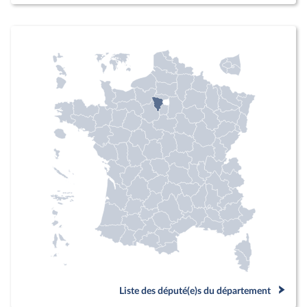
Liste des député(e)s du département