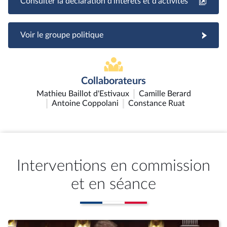
Consulter la déclaration d'intérêts et d'activités
Voir le groupe politique
Collaborateurs
Mathieu Baillot d'Estivaux
Camille Berard
Antoine Coppolani
Constance Ruat
Interventions en commission
et en séance