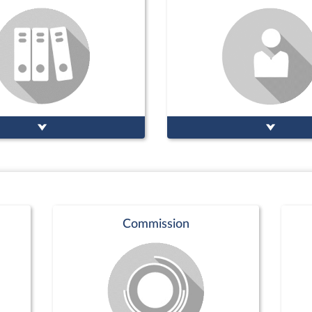
Commission