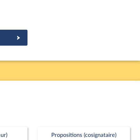
ur)
Propositions (cosignataire)