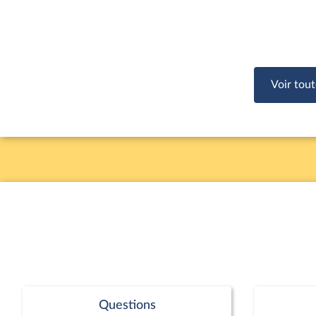
Voir tout
Questions