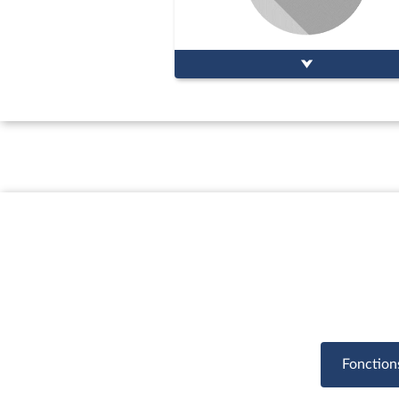
Fonction