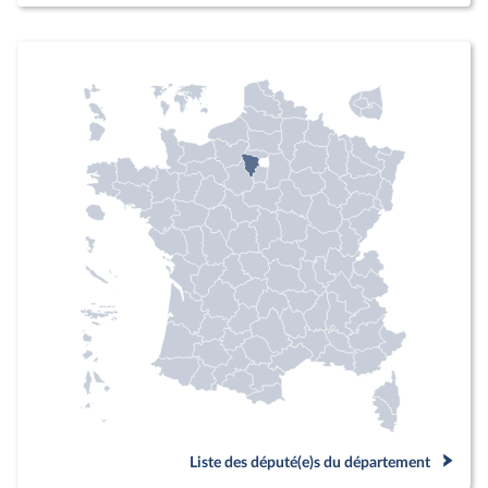
Liste des député(e)s du département