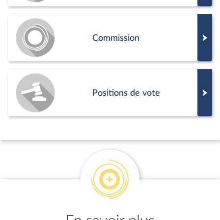
Commission
Positions de vote