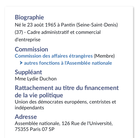
Biographie
Né le 23 août 1965 à Pantin (Seine-Saint-Denis)
(37) - Cadre administratif et commercial
d'entreprise
Commission
Commission des affaires étrangères
(Membre)
autres fonctions à l'Assemblée nationale
Suppléant
Mme Lydie Duchon
Rattachement au titre du financement
de la vie politique
Union des démocrates européens, centristes et
indépendants
Adresse
Assemblée nationale, 126 Rue de l'Université,
75355 Paris 07 SP