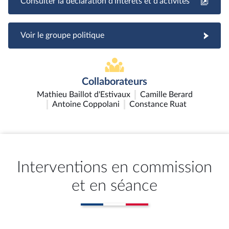
Consulter la déclaration d'intérêts et d'activités
Voir le groupe politique
Collaborateurs
Mathieu Baillot d'Estivaux
Camille Berard
Antoine Coppolani
Constance Ruat
Interventions en commission
et en séance