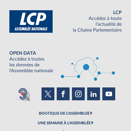
LCP
Accédez à toute
l'actualité de
la Chaine Parlementaire
OPEN DATA
Accédez à toutes
les données de
l'Assemblée nationale
BOUTIQUE DE L'ASSEMBLEE
UNE SEMAINE À L'ASSEMBLÉE