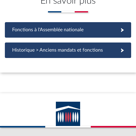
En savoir plus
Fonctions à l'Assemblée nationale
Fonctions à l'Assemblée nationale
Historique > Anciens mandats et fonctions