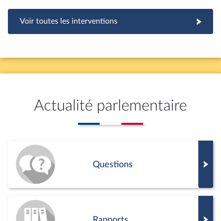
Voir toutes les interventions
Actualité parlementaire
Questions
Rapports