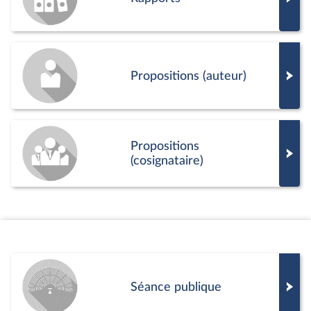
Propositions (auteur)
Propositions
(cosignataire)
Séance publique