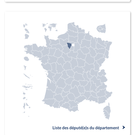
Liste des député(e)s du département