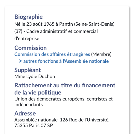
Biographie
Né le 23 août 1965 à Pantin (Seine-Saint-Denis)
(37) - Cadre administratif et commercial
d'entreprise
Commission
Commission des affaires étrangères
(Membre)
autres fonctions à l'Assemblée nationale
Suppléant
Mme Lydie Duchon
Rattachement au titre du financement
de la vie politique
Union des démocrates européens, centristes et
indépendants
Adresse
Assemblée nationale, 126 Rue de l'Université,
75355 Paris 07 SP