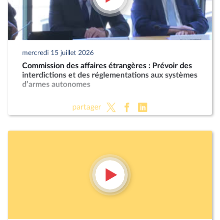
mercredi 15 juillet 2026
Commission des affaires étrangères : Prévoir des
interdictions et des réglementations aux systèmes
d’armes autonomes
partager