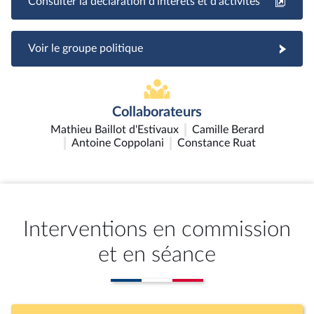
Consulter la déclaration d'intérêts et d'activités
Voir le groupe politique
Collaborateurs
Mathieu Baillot d'Estivaux
Camille Berard
Antoine Coppolani
Constance Ruat
Interventions en commission
et en séance