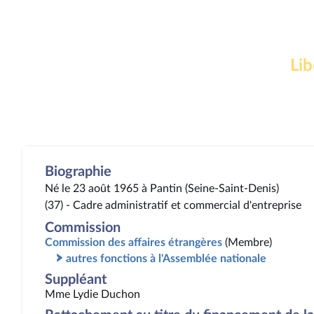
Lib
Biographie
Né le 23 août 1965 à Pantin (Seine-Saint-Denis)
(37) - Cadre administratif et commercial d'entreprise
Commission
Commission des affaires étrangères
(Membre)
autres fonctions à l'Assemblée nationale
Suppléant
Mme Lydie Duchon