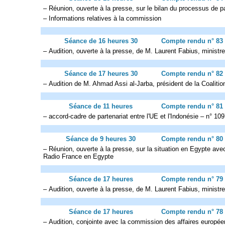
– Réunion, ouverte à la presse, sur le bilan du processus de
– Informations relatives à la commission
Séance de 16 heures 30
Compte rendu n° 83
– Audition, ouverte à la presse, de M. Laurent Fabius, ministre 
Séance de 17 heures 30
Compte rendu n° 82
– Audition de M. Ahmad Assi al-Jarba, président de la Coalitio
Séance de 11 heures
Compte rendu n° 81
– accord-cadre de partenariat entre l'UE et l'Indonésie – n° 109
Séance de 9 heures 30
Compte rendu n° 80
– Réunion, ouverte à la presse, sur la situation en Egypte av
Radio France en Egypte
Séance de 17 heures
Compte rendu n° 79
– Audition, ouverte à la presse, de M. Laurent Fabius, ministr
Séance de 17 heures
Compte rendu n° 78
– Audition, conjointe avec la commission des affaires europée