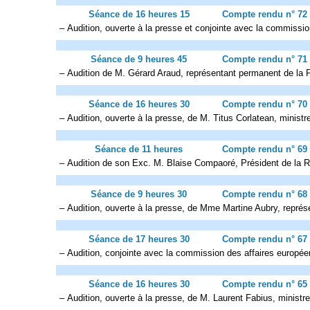
Séance de 16 heures 15
Compte rendu n° 72
– Audition, ouverte à la presse et conjointe avec la commiss
Séance de 9 heures 45
Compte rendu n° 71
– Audition de M. Gérard Araud, représentant permanent de la 
Séance de 16 heures 30
Compte rendu n° 70
– Audition, ouverte à la presse, de M. Titus Corlatean, minist
Séance de 11 heures
Compte rendu n° 69
– Audition de son Exc. M. Blaise Compaoré, Président de la R
Séance de 9 heures 30
Compte rendu n° 68
– Audition, ouverte à la presse, de Mme Martine Aubry, représ
Séance de 17 heures 30
Compte rendu n° 67
– Audition, conjointe avec la commission des affaires europée
Séance de 16 heures 30
Compte rendu n° 65
– Audition, ouverte à la presse, de M. Laurent Fabius, ministre 