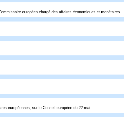
, Commissaire européen chargé des affaires économiques et monétaires
faires européennes, sur le Conseil européen du 22 mai