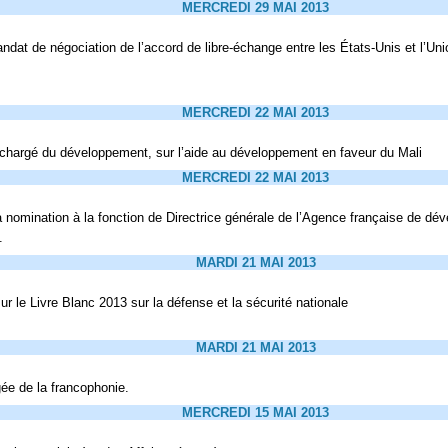
MERCREDI 29 MAI 2013
ndat de négociation de l’accord de libre-échange entre les États-Unis et l’Un
MERCREDI 22 MAI 2013
e chargé du développement, sur l’aide au développement en faveur du Mali
MERCREDI 22 MAI 2013
nomination à la fonction de Directrice générale de l’Agence française de dé
.
MARDI 21 MAI 2013
r le Livre Blanc 2013 sur la défense et la sécurité nationale
MARDI 21 MAI 2013
ée de la francophonie.
MERCREDI 15 MAI 2013