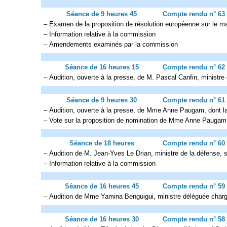
Séance de 9 heures 45
Compte rendu n° 63
– Examen de la proposition de résolution européenne sur le ma
– Information relative à la commission
– Amendements examinés par la commission
Séance de 16 heures 15
Compte rendu n° 62
– Audition, ouverte à la presse, de M. Pascal Canfin, ministr
Séance de 9 heures 30
Compte rendu n° 61
– Audition, ouverte à la presse, de Mme Anne Paugam, dont la 
– Vote sur la proposition de nomination de Mme Anne Paugam
Séance de 18 heures
Compte rendu n° 60
– Audition de M. Jean-Yves Le Drian, ministre de la défense, su
– Information relative à la commission
Séance de 16 heures 45
Compte rendu n° 59
– Audition de Mme Yamina Benguigui, ministre déléguée charg
Séance de 16 heures 30
Compte rendu n° 58