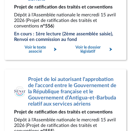
Projet de ratification des traités et conventions
Dépôt à l'Assemblée nationale le mercredi 15 avril
2026 (Projet de ratification des traités et
conventions
n°556
)
En cours : 1ère lecture (2ème assemblée saisie),
Renvoi en commission au fond
Voir le texte
Voir le dossier
associé
législatif
Projet de loi autorisant l’approbation
de l’accord entre le Gouvernement de
la République française et le
Gouvernement d’Antigua-et-Barbuda
relatif aux services aériens
Projet de ratification des traités et conventions
Dépôt à l'Assemblée nationale le mercredi 15 avril
2026 (Projet de ratification des traités et