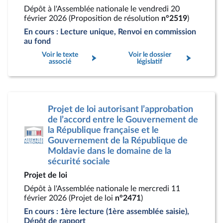
Dépôt à l'Assemblée nationale le vendredi 20
février 2026 (Proposition de résolution
n°2519
)
En cours : Lecture unique, Renvoi en commission
au fond
Voir le texte
Voir le dossier
associé
législatif
Projet de loi autorisant l’approbation
de l’accord entre le Gouvernement de
la République française et le
Gouvernement de la République de
Moldavie dans le domaine de la
sécurité sociale
Projet de loi
Dépôt à l'Assemblée nationale le mercredi 11
février 2026 (Projet de loi
n°2471
)
En cours : 1ère lecture (1ère assemblée saisie),
Dépôt de rapport