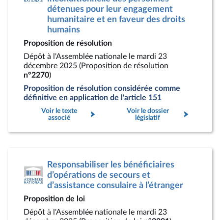
détenues pour leur engagement
humanitaire et en faveur des droits
humains
Proposition de résolution
Dépôt à l'Assemblée nationale le mardi 23
décembre 2025 (Proposition de résolution
n°2270
)
Proposition de résolution considérée comme
définitive en application de l'article 151
Voir le texte
Voir le dossier
associé
législatif
Responsabiliser les bénéficiaires
d’opérations de secours et
d’assistance consulaire à l’étranger
Proposition de loi
Dépôt à l'Assemblée nationale le mardi 23