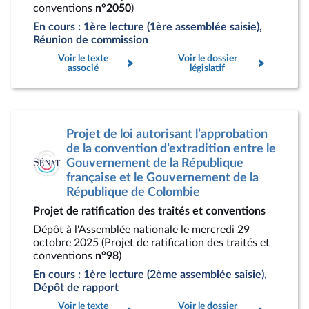
conventions
n°2050
)
En cours : 1ère lecture (1ère assemblée saisie),
Réunion de commission
Voir le texte
Voir le dossier
associé
législatif
Projet de loi autorisant l’approbation
de la convention d’extradition entre le
Gouvernement de la République
française et le Gouvernement de la
République de Colombie
Projet de ratification des traités et conventions
Dépôt à l'Assemblée nationale le mercredi 29
octobre 2025 (Projet de ratification des traités et
conventions
n°98
)
En cours : 1ère lecture (2ème assemblée saisie),
Dépôt de rapport
Voir le texte
Voir le dossier