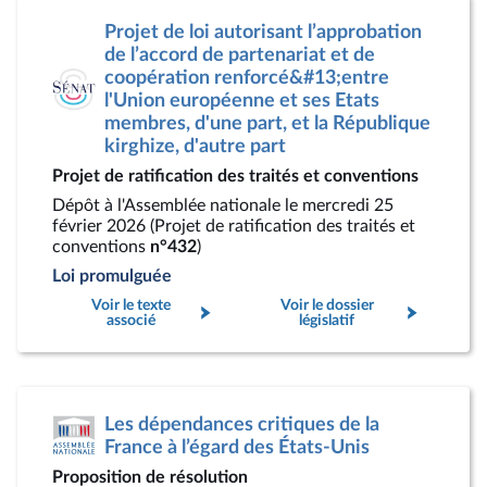
Projet de loi autorisant l’approbation
de l’accord de partenariat et de
coopération renforcé&#13;entre
l'Union européenne et ses Etats
membres, d'une part, et la République
kirghize, d'autre part
Projet de ratification des traités et conventions
Dépôt à l'Assemblée nationale le mercredi 25
février 2026 (Projet de ratification des traités et
conventions
n°432
)
Loi promulguée
Voir le texte
Voir le dossier
associé
législatif
Les dépendances critiques de la
France à l’égard des États-Unis
Proposition de résolution