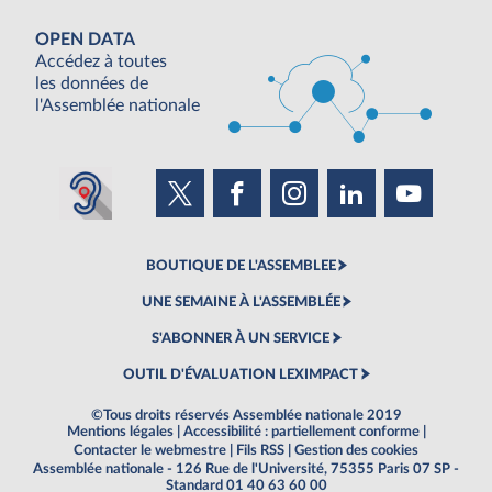
OPEN DATA
Accédez à toutes
les données de
l'Assemblée nationale
BOUTIQUE DE L'ASSEMBLEE
UNE SEMAINE À L'ASSEMBLÉE
S'ABONNER À UN SERVICE
OUTIL D'ÉVALUATION LEXIMPACT
©Tous droits réservés Assemblée nationale 2019
Mentions légales
|
Accessibilité : partiellement conforme
|
Contacter le webmestre
|
Fils RSS
|
Gestion des cookies
Assemblée nationale - 126 Rue de l'Université, 75355 Paris 07 SP -
Standard 01 40 63 60 00