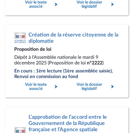
Voir le texte
Voir le dossier
associé
législatif
Création de la réserve citoyenne de la
diplomatie
Proposition de loi
Dépôt à l'Assemblée nationale le mardi 9
décembre 2025 (Proposition de loi
n°2222
)
En cours : 1ère lecture (1ère assemblée saisie),
Renvoi en commission au fond
Voir le texte
Voir le dossier
associé
législatif
L’approbation de l’accord entre le
Gouvernement de la République
française et l’Agence spatiale