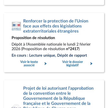
Renforcer la protection de l’Union
face aux effets des législations
extraterritoriales étrangères
Proposition de résolution
Dépôt à l'Assemblée nationale le lundi 2 février
2026 (Proposition de résolution
n°2417
)
En cours : Lecture unique, Dépôt de rapport
Voir le texte
Voir le dossier
associé
législatif
Projet de loi autorisant l’approbation
de la convention entre le
Gouvernement de la République
française et le Gouvernement de la