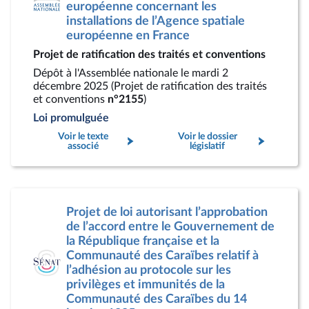
européenne concernant les
installations de l’Agence spatiale
européenne en France
Projet de ratification des traités et conventions
Dépôt à l'Assemblée nationale le mardi 2
décembre 2025 (Projet de ratification des traités
et conventions
n°2155
)
Loi promulguée
Voir le texte
Voir le dossier
associé
législatif
Projet de loi autorisant l’approbation
de l’accord entre le Gouvernement de
la République française et la
Communauté des Caraïbes relatif à
l’adhésion au protocole sur les
privilèges et immunités de la
Communauté des Caraïbes du 14