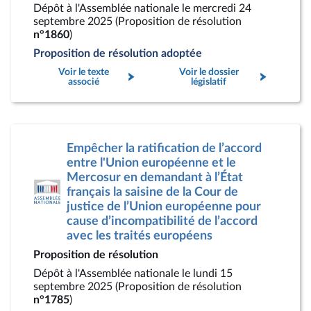
Dépôt à l'Assemblée nationale le mercredi 24
septembre 2025 (Proposition de résolution
n°1860
)
Proposition de résolution adoptée
Voir le texte
Voir le dossier
associé
législatif
Empêcher la ratification de l’accord
entre l'Union européenne et le
Mercosur en demandant à l’État
français la saisine de la Cour de
justice de l’Union européenne pour
cause d’incompatibilité de l’accord
avec les traités européens
Proposition de résolution
Dépôt à l'Assemblée nationale le lundi 15
septembre 2025 (Proposition de résolution
n°1785
)