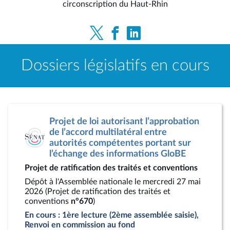
circonscription du Haut-Rhin
Dossiers législatifs en cours
Projet de loi autorisant l’approbation
de l’accord multilatéral entre
autorités compétentes portant sur
l’échange des informations GloBE
Projet de ratification des traités et conventions
Dépôt à l'Assemblée nationale le mercredi 27 mai
2026 (Projet de ratification des traités et
conventions
n°670
)
En cours : 1ère lecture (2ème assemblée saisie),
Renvoi en commission au fond