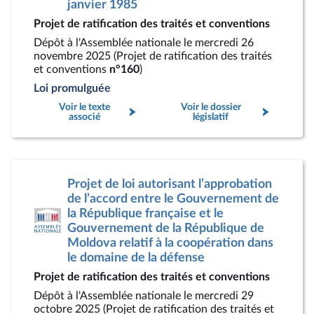
janvier 1985
Projet de ratification des traités et conventions
Dépôt à l'Assemblée nationale le mercredi 26
novembre 2025 (Projet de ratification des traités
et conventions
n°160
)
Loi promulguée
Voir le texte
Voir le dossier
associé
législatif
Projet de loi autorisant l’approbation
de l’accord entre le Gouvernement de
la République française et le
Gouvernement de la République de
Moldova relatif à la coopération dans
le domaine de la défense
Projet de ratification des traités et conventions
Dépôt à l'Assemblée nationale le mercredi 29
octobre 2025 (Projet de ratification des traités et