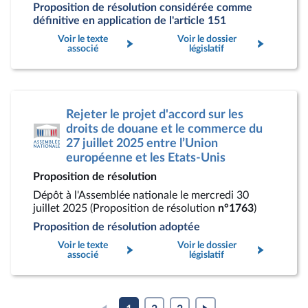
Proposition de résolution considérée comme
définitive en application de l'article 151
Voir le texte
Voir le dossier
associé
législatif
Rejeter le projet d'accord sur les
droits de douane et le commerce du
27 juillet 2025 entre l’Union
européenne et les Etats-Unis
Proposition de résolution
Dépôt à l'Assemblée nationale le mercredi 30
juillet 2025 (Proposition de résolution
n°1763
)
Proposition de résolution adoptée
Voir le texte
Voir le dossier
associé
législatif