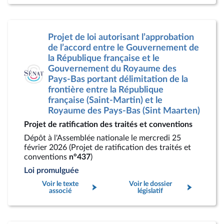
Projet de loi autorisant l’approbation
de l’accord entre le Gouvernement de
la République française et le
Gouvernement du Royaume des
Pays-Bas portant délimitation de la
frontière entre la République
française (Saint-Martin) et le
Royaume des Pays-Bas (Sint Maarten)
Projet de ratification des traités et conventions
Dépôt à l'Assemblée nationale le mercredi 25
février 2026 (Projet de ratification des traités et
conventions
n°437
)
Loi promulguée
Voir le texte
Voir le dossier
associé
législatif