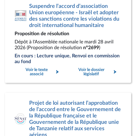
Suspendre l’accord d’association
Union européenne - Israël et adopter
des sanctions contre les violations du
droit international humanitaire
Proposition de résolution
Dépôt à l'Assemblée nationale le mardi 28 avril
2026 (Proposition de résolution
n°2699
)
En cours : Lecture unique, Renvoi en commission
au fond
Voir le texte
Voir le dossier
associé
législatif
Projet de loi autorisant l’approbation
de l’accord entre le Gouvernement de
la République française et le
Gouvernement de la République unie
de Tanzanie relatif aux services
aériens