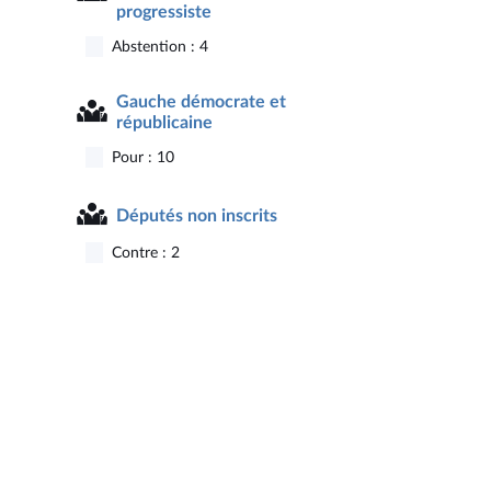
progressiste
Abstention : 4
Gauche démocrate et
républicaine
Pour : 10
Députés non inscrits
Contre : 2