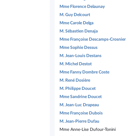
Mme Florence Delaunay
M. Guy Delcourt
Mme Carole Delga
M. Sébastien Denaja
Mme Françoise Descamps-Crosnier
Mme Sophie Dessus
M. Jean-Louis Destans
M. Michel Destot
Mme Fanny Dombre Coste
M. René Dosière
M. Philippe Doucet
Mme Sandrine Doucet
M. Jean-Luc Drapeau
Mme Françoise Dubois
M. Jean-Pierre Dufau
Mme Anne-Lise Dufour-Tonini