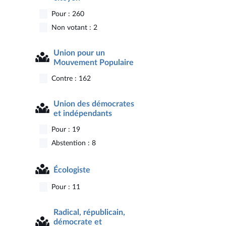
Pour : 260
Non votant : 2
Union pour un
Mouvement Populaire
Contre : 162
Union des démocrates
et indépendants
Pour : 19
Abstention : 8
Écologiste
Pour : 11
Radical, républicain,
démocrate et