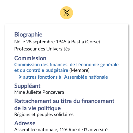
Voir
la
page
Twitter
Biographie
Né le 28 septembre 1945 à Bastia (Corse)
Professeur des Universités
Commission
Commission des finances, de l'économie générale
et du contrôle budgétaire
(Membre)
autres fonctions à l'Assemblée nationale
Suppléant
Mme Juliette Ponzevera
Rattachement au titre du financement
de la vie politique
Régions et peuples solidaires
Adresse
Assemblée nationale, 126 Rue de l'Université,