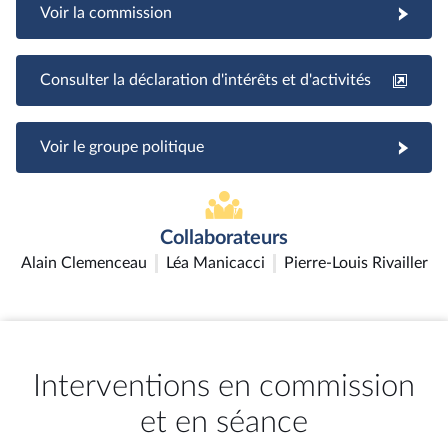
Voir la commission
Consulter la déclaration d'intérêts et d'activités
Voir le groupe politique
Collaborateurs
Alain Clemenceau
Léa Manicacci
Pierre-Louis Rivailler
Interventions en commission
et en séance