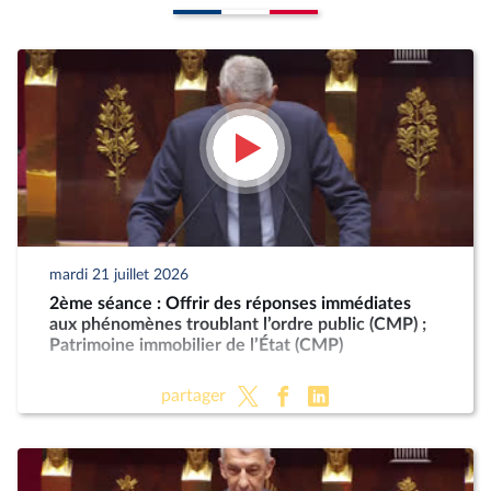
mardi 21 juillet 2026
2ème séance : Offrir des réponses immédiates
aux phénomènes troublant l’ordre public (CMP) ;
Patrimoine immobilier de l’État (CMP)
partager