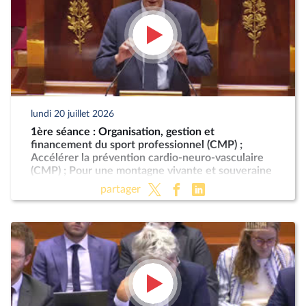
lundi 20 juillet 2026
1ère séance : Organisation, gestion et
financement du sport professionnel (CMP) ;
Accélérer la prévention cardio-neuro-vasculaire
(CMP) ; Pour une montagne vivante et souveraine
(CMP)
partager