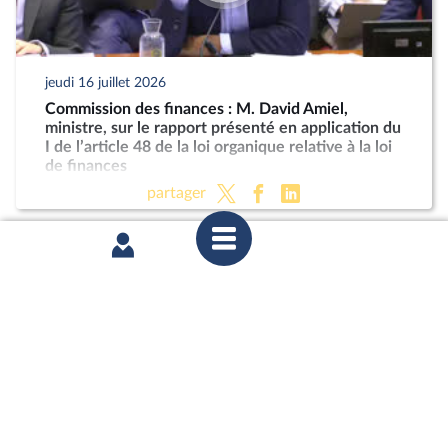
jeudi 16 juillet 2026
Commission des finances : M. David Amiel,
ministre, sur le rapport présenté en application du
I de l’article 48 de la loi organique relative à la loi
de finances
partager
mercredi 8 juillet 2026