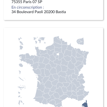
75355 Paris 07 SP
En circonscription :
34 Boulevard Paoli 20200 Bastia