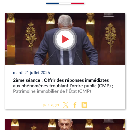
mardi 21 juillet 2026
2ème séance : Offrir des réponses immédiates
aux phénomènes troublant l’ordre public (CMP) ;
Patrimoine immobilier de l’État (CMP)
partager