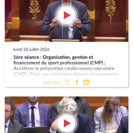
lundi 20 juillet 2026
1ère séance : Organisation, gestion et
financement du sport professionnel (CMP) ;
Accélérer la prévention cardio-neuro-vasculaire
(CMP) ; Pour une montagne vivante et souveraine
(CMP)
partager