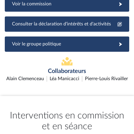
Voir la commission
Consulter la déclaration d'intérêts et d'activités
Voir le groupe politique
Collaborateurs
Alain Clemenceau
Léa Manicacci
Pierre-Louis Rivailler
Interventions en commission
et en séance