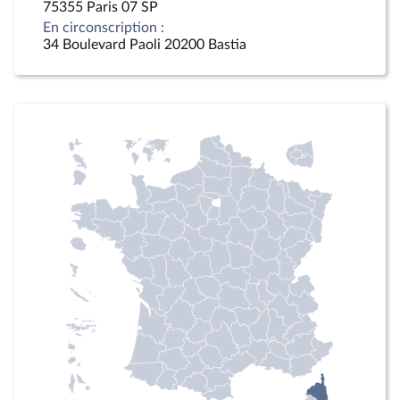
75355 Paris 07 SP
En circonscription :
34 Boulevard Paoli 20200 Bastia