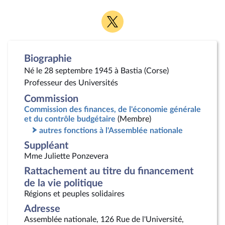
Voir
la
page
Twitter
Biographie
Né le 28 septembre 1945 à Bastia (Corse)
Professeur des Universités
Commission
Commission des finances, de l'économie générale
et du contrôle budgétaire
(Membre)
autres fonctions à l'Assemblée nationale
Suppléant
Mme Juliette Ponzevera
Rattachement au titre du financement
de la vie politique
Régions et peuples solidaires
Adresse
Assemblée nationale, 126 Rue de l'Université,