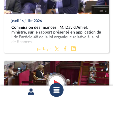
jeudi 16 juillet 2026
Commission des finances : M. David Amiel,
ministre, sur le rapport présenté en application du
I de l’article 48 de la loi organique relative à la loi
de finances
partager
mercredi 8 juillet 2026