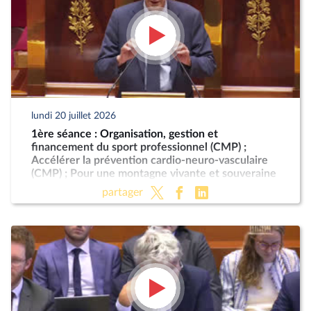
lundi 20 juillet 2026
1ère séance : Organisation, gestion et
financement du sport professionnel (CMP) ;
Accélérer la prévention cardio-neuro-vasculaire
(CMP) ; Pour une montagne vivante et souveraine
(CMP)
partager