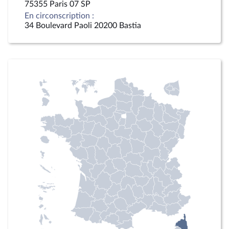
75355 Paris 07 SP
En circonscription :
34 Boulevard Paoli 20200 Bastia