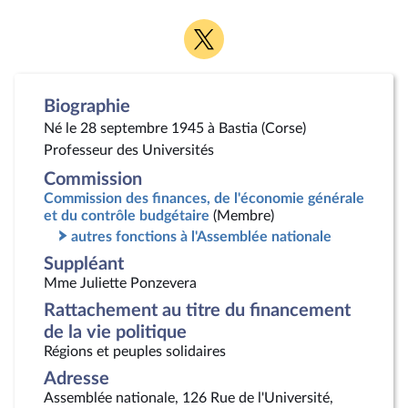
Voir
la
page
Twitter
Biographie
Né le 28 septembre 1945 à Bastia (Corse)
Professeur des Universités
Commission
Commission des finances, de l'économie générale
et du contrôle budgétaire
(Membre)
autres fonctions à l'Assemblée nationale
Suppléant
Mme Juliette Ponzevera
Rattachement au titre du financement
de la vie politique
Régions et peuples solidaires
Adresse
Assemblée nationale, 126 Rue de l'Université,