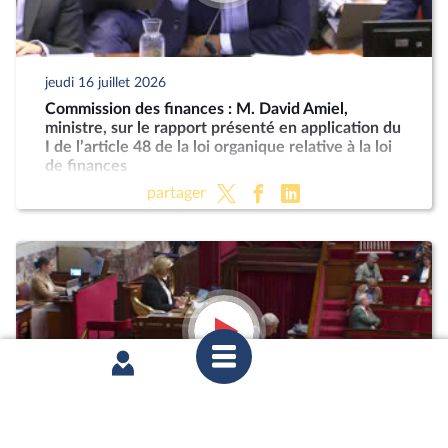
jeudi 16 juillet 2026
Commission des finances : M. David Amiel,
ministre, sur le rapport présenté en application du
I de l’article 48 de la loi organique relative à la loi
de finances
partager
mercredi 8 juillet 2026