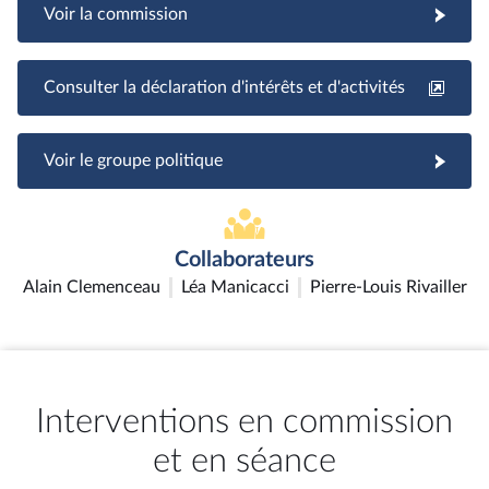
Voir la commission
Consulter la déclaration d'intérêts et d'activités
Voir le groupe politique
Collaborateurs
Alain Clemenceau
Léa Manicacci
Pierre-Louis Rivailler
Interventions en commission
et en séance