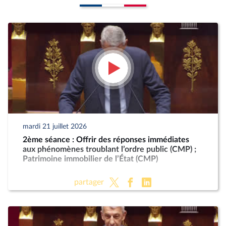
mardi 21 juillet 2026
2ème séance : Offrir des réponses immédiates
aux phénomènes troublant l’ordre public (CMP) ;
Patrimoine immobilier de l’État (CMP)
partager