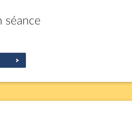
n séance