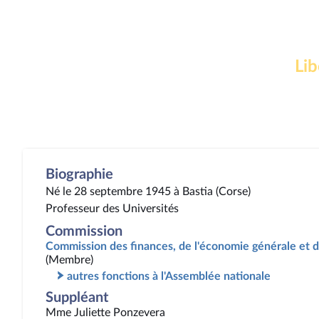
Lib
Biographie
Né le 28 septembre 1945 à Bastia (Corse)
Professeur des Universités
Commission
Commission des finances, de l'économie générale et d
(Membre)
autres fonctions à l'Assemblée nationale
Suppléant
Mme Juliette Ponzevera