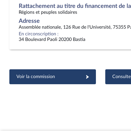
Rattachement au titre du financement de la 
Régions et peuples solidaires
Adresse
Assemblée nationale, 126 Rue de l'Université, 75355 P
En circonscription :
34 Boulevard Paoli 20200 Bastia
Voir la commission
Consulter