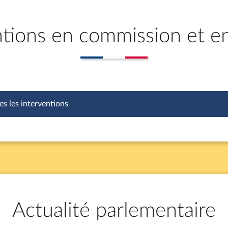
ntions en commission et e
es les interventions
Actualité parlementaire