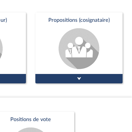
ur)
Propositions (cosignataire)
Positions de vote