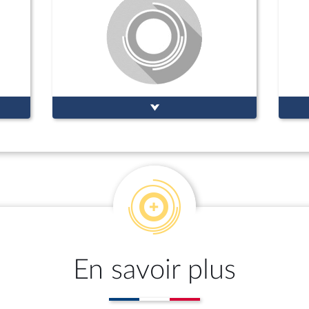
En savoir plus