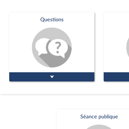
Questions
Séance publique