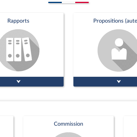
Rapports
Propositions (aute
Commission