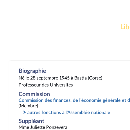
Lib
Biographie
Né le 28 septembre 1945 à Bastia (Corse)
Professeur des Universités
Commission
Commission des finances, de l'économie générale et d
(Membre)
autres fonctions à l'Assemblée nationale
Suppléant
Mme Juliette Ponzevera