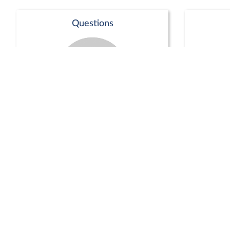
Questions
Séance publique