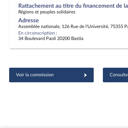
Rattachement au titre du financement de la 
Régions et peuples solidaires
Adresse
Assemblée nationale, 126 Rue de l'Université, 75355 P
En circonscription :
34 Boulevard Paoli 20200 Bastia
Voir la commission
Consulter