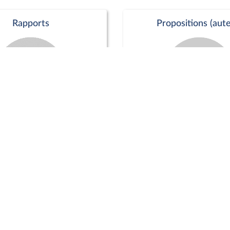
Rapports
Propositions (aute
Commission