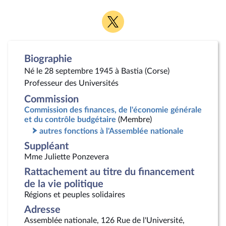
Voir
la
page
Twitter
Biographie
Né le 28 septembre 1945 à Bastia (Corse)
Professeur des Universités
Commission
Commission des finances, de l'économie générale
et du contrôle budgétaire
(Membre)
autres fonctions à l'Assemblée nationale
Suppléant
Mme Juliette Ponzevera
Rattachement au titre du financement
de la vie politique
Régions et peuples solidaires
Adresse
Assemblée nationale, 126 Rue de l'Université,