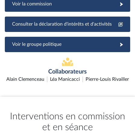
Voir la commission
Consulter la déclaration d'intérêts et d'activités
Voir le groupe politique
Collaborateurs
Alain Clemenceau
Léa Manicacci
Pierre-Louis Rivailler
Interventions en commission
et en séance