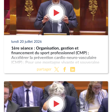
lundi 20 juillet 2026
1ère séance : Organisation, gestion et
financement du sport professionnel (CMP) ;
Accélérer la prévention cardio-neuro-vasculaire
(CMP) ; Pour une montagne vivante et souveraine
(CMP)
partager