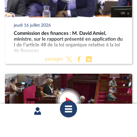
jeudi 16 juillet 2026
Commission des finances : M. David Amiel,
ministre, sur le rapport présenté en application du
I de l’article 48 de la loi organique relative à la loi
de finances
partager
mercredi 8 juillet 2026