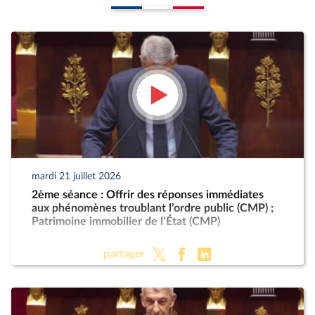
mardi 21 juillet 2026
2ème séance : Offrir des réponses immédiates
aux phénomènes troublant l’ordre public (CMP) ;
Patrimoine immobilier de l’État (CMP)
partager