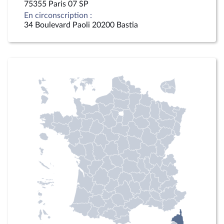
75355 Paris 07 SP
En circonscription :
34 Boulevard Paoli 20200 Bastia