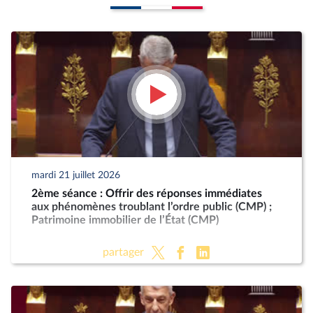
mardi 21 juillet 2026
2ème séance : Offrir des réponses immédiates
aux phénomènes troublant l’ordre public (CMP) ;
Patrimoine immobilier de l’État (CMP)
partager