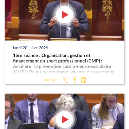
lundi 20 juillet 2026
1ère séance : Organisation, gestion et
financement du sport professionnel (CMP) ;
Accélérer la prévention cardio-neuro-vasculaire
(CMP) ; Pour une montagne vivante et souveraine
(CMP)
partager