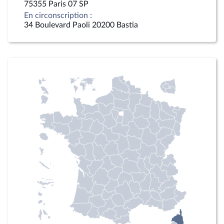
75355 Paris 07 SP
En circonscription :
34 Boulevard Paoli 20200 Bastia