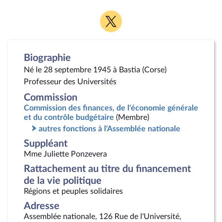
Voir
la
page
Twitter
Biographie
Né le 28 septembre 1945 à Bastia (Corse)
Professeur des Universités
Commission
Commission des finances, de l'économie générale
et du contrôle budgétaire
(Membre)
autres fonctions à l'Assemblée nationale
Suppléant
Mme Juliette Ponzevera
Rattachement au titre du financement
de la vie politique
Régions et peuples solidaires
Adresse
Assemblée nationale, 126 Rue de l'Université,