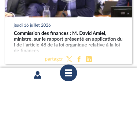
jeudi 16 juillet 2026
Commission des finances : M. David Amiel,
ministre, sur le rapport présenté en application du
I de l’article 48 de la loi organique relative à la loi
de finances
partager
mercredi 8 juillet 2026