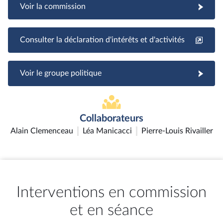
Voir la commission
Consulter la déclaration d'intérêts et d'activités
Voir le groupe politique
Collaborateurs
Alain Clemenceau
Léa Manicacci
Pierre-Louis Rivailler
Interventions en commission
et en séance