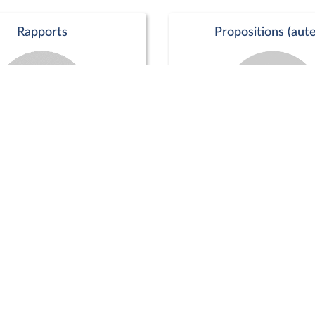
Rapports
Propositions (aute
Commission