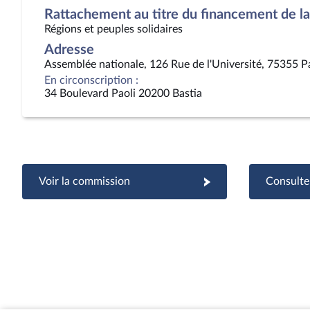
Rattachement au titre du financement de la 
Régions et peuples solidaires
Adresse
Assemblée nationale, 126 Rue de l'Université, 75355 P
En circonscription :
34 Boulevard Paoli 20200 Bastia
Voir la commission
Consulter