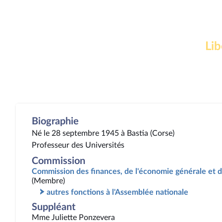
Lib
Biographie
Né le 28 septembre 1945 à Bastia (Corse)
Professeur des Universités
Commission
Commission des finances, de l'économie générale et d
(Membre)
autres fonctions à l'Assemblée nationale
Suppléant
Mme Juliette Ponzevera