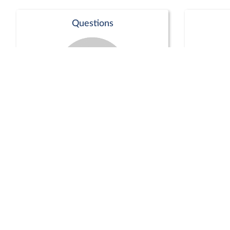
Questions
Séance publique