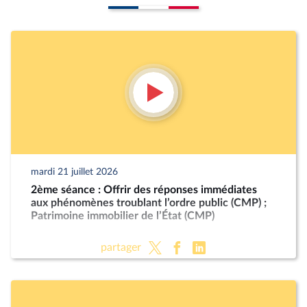
mardi 21 juillet 2026
2ème séance : Offrir des réponses immédiates
aux phénomènes troublant l’ordre public (CMP) ;
Patrimoine immobilier de l’État (CMP)
partager