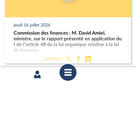
jeudi 16 juillet 2026
Commission des finances : M. David Amiel,
ministre, sur le rapport présenté en application du
I de l’article 48 de la loi organique relative à la loi
de finances
partager
mercredi 8 juillet 2026