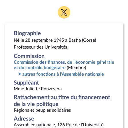
Voir
la
page
Twitter
Biographie
Né le 28 septembre 1945 à Bastia (Corse)
Professeur des Universités
Commission
Commission des finances, de l'économie générale
et du contrôle budgétaire
(Membre)
autres fonctions à l'Assemblée nationale
Suppléant
Mme Juliette Ponzevera
Rattachement au titre du financement
de la vie politique
Régions et peuples solidaires
Adresse
Assemblée nationale, 126 Rue de l'Université,