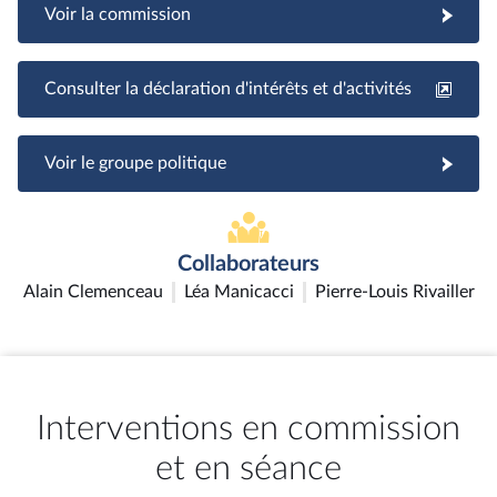
Voir la commission
Consulter la déclaration d'intérêts et d'activités
Voir le groupe politique
Collaborateurs
Alain Clemenceau
Léa Manicacci
Pierre-Louis Rivailler
Interventions en commission
et en séance