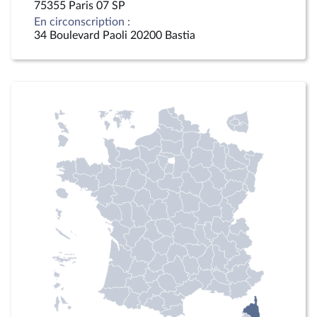
75355 Paris 07 SP
En circonscription :
34 Boulevard Paoli 20200 Bastia