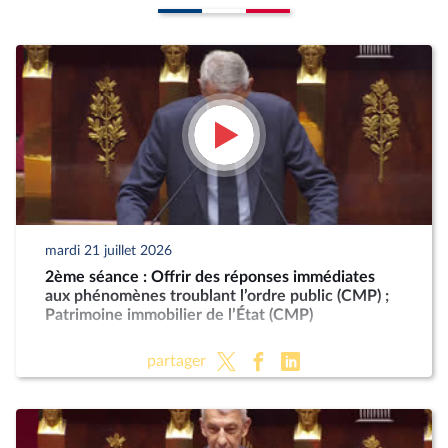
mardi 21 juillet 2026
2ème séance : Offrir des réponses immédiates
aux phénomènes troublant l’ordre public (CMP) ;
Patrimoine immobilier de l’État (CMP)
partager