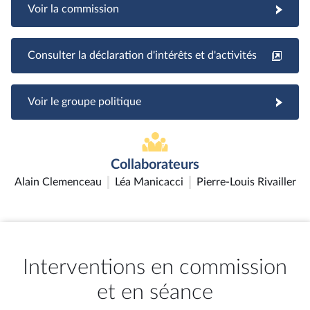
Voir la commission
Consulter la déclaration d'intérêts et d'activités
Voir le groupe politique
Collaborateurs
Alain Clemenceau
Léa Manicacci
Pierre-Louis Rivailler
Interventions en commission
et en séance