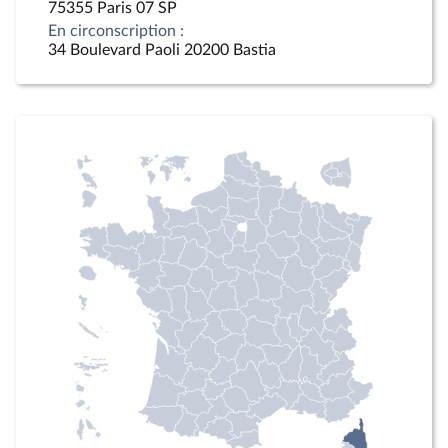
75355 Paris 07 SP
En circonscription :
34 Boulevard Paoli 20200 Bastia