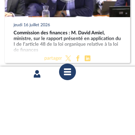
jeudi 16 juillet 2026
Commission des finances : M. David Amiel,
ministre, sur le rapport présenté en application du
I de l’article 48 de la loi organique relative à la loi
de finances
partager
mercredi 8 juillet 2026