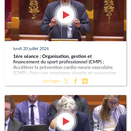
lundi 20 juillet 2026
1ère séance : Organisation, gestion et
financement du sport professionnel (CMP) ;
Accélérer la prévention cardio-neuro-vasculaire
(CMP) ; Pour une montagne vivante et souveraine
(CMP)
partager