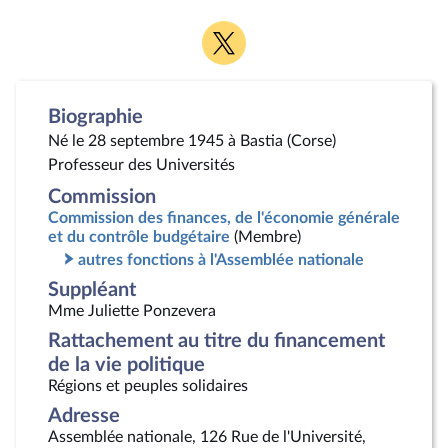
Voir
la
page
Twitter
Biographie
Né le 28 septembre 1945 à Bastia (Corse)
Professeur des Universités
Commission
Commission des finances, de l'économie générale
et du contrôle budgétaire
(Membre)
autres fonctions à l'Assemblée nationale
Suppléant
Mme Juliette Ponzevera
Rattachement au titre du financement
de la vie politique
Régions et peuples solidaires
Adresse
Assemblée nationale, 126 Rue de l'Université,