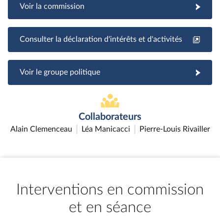
Voir la commission
Consulter la déclaration d'intérêts et d'activités
Voir le groupe politique
Collaborateurs
Alain Clemenceau
Léa Manicacci
Pierre-Louis Rivailler
Interventions en commission
et en séance