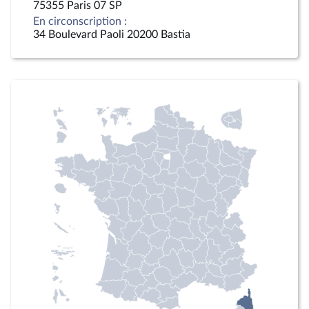
75355 Paris 07 SP
En circonscription :
34 Boulevard Paoli 20200 Bastia