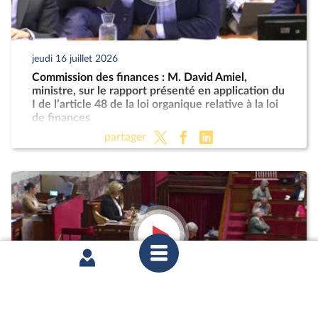
jeudi 16 juillet 2026
Commission des finances : M. David Amiel,
ministre, sur le rapport présenté en application du
I de l’article 48 de la loi organique relative à la loi
de finances
partager
mercredi 8 juillet 2026