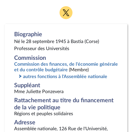
Voir
la
page
Twitter
Biographie
Né le 28 septembre 1945 à Bastia (Corse)
Professeur des Universités
Commission
Commission des finances, de l'économie générale
et du contrôle budgétaire
(Membre)
autres fonctions à l'Assemblée nationale
Suppléant
Mme Juliette Ponzevera
Rattachement au titre du financement
de la vie politique
Régions et peuples solidaires
Adresse
Assemblée nationale, 126 Rue de l'Université,