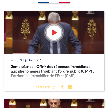
mardi 21 juillet 2026
2ème séance : Offrir des réponses immédiates
aux phénomènes troublant l’ordre public (CMP) ;
Patrimoine immobilier de l’État (CMP)
partager