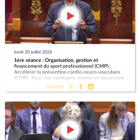
lundi 20 juillet 2026
1ère séance : Organisation, gestion et
financement du sport professionnel (CMP) ;
Accélérer la prévention cardio-neuro-vasculaire
(CMP) ; Pour une montagne vivante et souveraine
(CMP)
partager