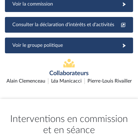
Voir la commission
Consulter la déclaration d'intérêts et d'activités
Voir le groupe politique
Collaborateurs
Alain Clemenceau
Léa Manicacci
Pierre-Louis Rivailler
Interventions en commission
et en séance