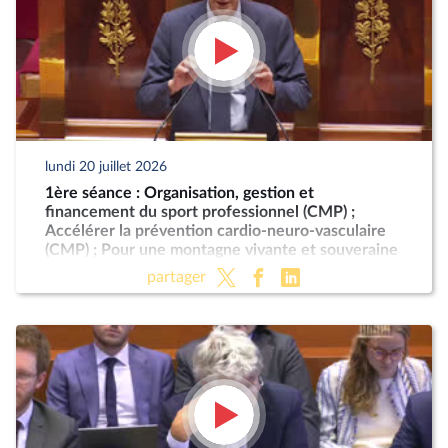
lundi 20 juillet 2026
1ère séance : Organisation, gestion et
financement du sport professionnel (CMP) ;
Accélérer la prévention cardio-neuro-vasculaire
(CMP) ; Pour une montagne vivante et souveraine
(CMP)
partager