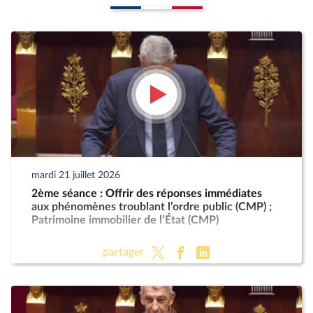
mardi 21 juillet 2026
2ème séance : Offrir des réponses immédiates
aux phénomènes troublant l’ordre public (CMP) ;
Patrimoine immobilier de l’État (CMP)
partager