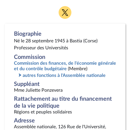
Voir
la
page
Twitter
Biographie
Né le 28 septembre 1945 à Bastia (Corse)
Professeur des Universités
Commission
Commission des finances, de l'économie générale
et du contrôle budgétaire
(Membre)
autres fonctions à l'Assemblée nationale
Suppléant
Mme Juliette Ponzevera
Rattachement au titre du financement
de la vie politique
Régions et peuples solidaires
Adresse
Assemblée nationale, 126 Rue de l'Université,