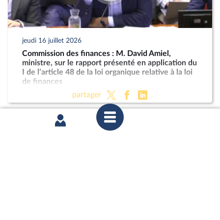
jeudi 16 juillet 2026
Commission des finances : M. David Amiel,
ministre, sur le rapport présenté en application du
I de l’article 48 de la loi organique relative à la loi
de finances
partager
mercredi 8 juillet 2026