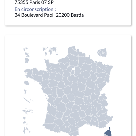
75355 Paris 07 SP
En circonscription :
34 Boulevard Paoli 20200 Bastia