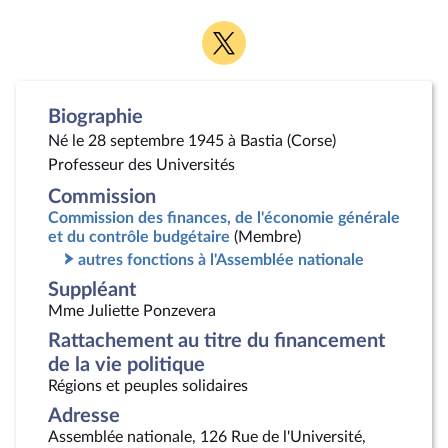
Voir
la
page
Twitter
Biographie
Né le 28 septembre 1945 à Bastia (Corse)
Professeur des Universités
Commission
Commission des finances, de l'économie générale
et du contrôle budgétaire
(Membre)
autres fonctions à l'Assemblée nationale
Suppléant
Mme Juliette Ponzevera
Rattachement au titre du financement
de la vie politique
Régions et peuples solidaires
Adresse
Assemblée nationale, 126 Rue de l'Université,