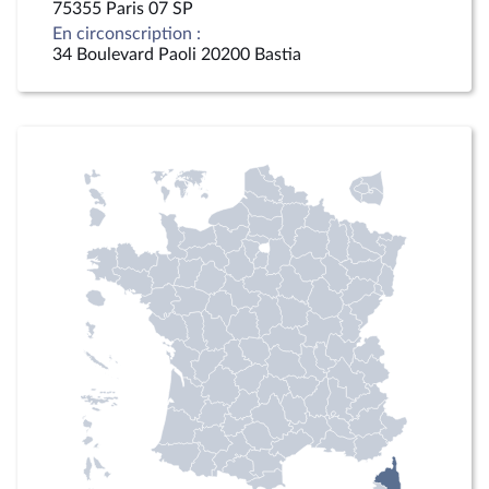
75355 Paris 07 SP
En circonscription :
34 Boulevard Paoli 20200 Bastia