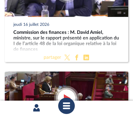
jeudi 16 juillet 2026
Commission des finances : M. David Amiel,
ministre, sur le rapport présenté en application du
I de l’article 48 de la loi organique relative à la loi
de finances
partager
mercredi 8 juillet 2026