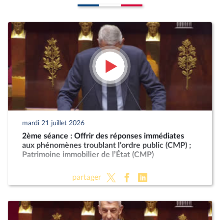
mardi 21 juillet 2026
2ème séance : Offrir des réponses immédiates
aux phénomènes troublant l’ordre public (CMP) ;
Patrimoine immobilier de l’État (CMP)
partager