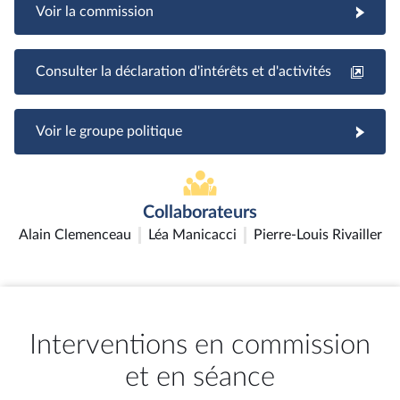
Voir la commission
Consulter la déclaration d'intérêts et d'activités
Voir le groupe politique
Collaborateurs
Alain Clemenceau
Léa Manicacci
Pierre-Louis Rivailler
Interventions en commission
et en séance