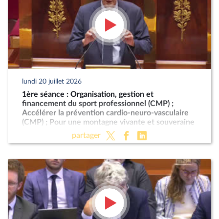
lundi 20 juillet 2026
1ère séance : Organisation, gestion et
financement du sport professionnel (CMP) ;
Accélérer la prévention cardio-neuro-vasculaire
(CMP) ; Pour une montagne vivante et souveraine
(CMP)
partager