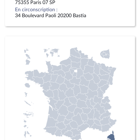
75355 Paris 07 SP
En circonscription :
34 Boulevard Paoli 20200 Bastia