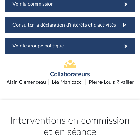
Voir la commission
Consulter la déclaration d'intérêts et d'activités
Voir le groupe politique
Collaborateurs
Alain Clemenceau
Léa Manicacci
Pierre-Louis Rivailler
Interventions en commission
et en séance