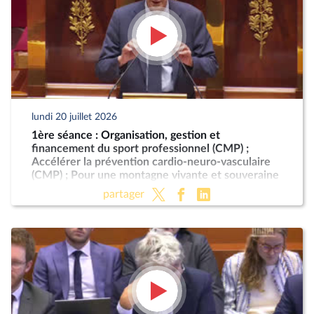
lundi 20 juillet 2026
1ère séance : Organisation, gestion et
financement du sport professionnel (CMP) ;
Accélérer la prévention cardio-neuro-vasculaire
(CMP) ; Pour une montagne vivante et souveraine
(CMP)
partager