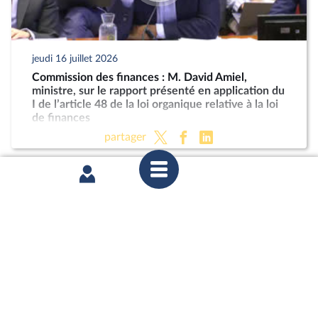
jeudi 16 juillet 2026
Commission des finances : M. David Amiel,
ministre, sur le rapport présenté en application du
I de l’article 48 de la loi organique relative à la loi
de finances
partager
mercredi 8 juillet 2026