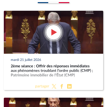
mardi 21 juillet 2026
2ème séance : Offrir des réponses immédiates
aux phénomènes troublant l’ordre public (CMP) ;
Patrimoine immobilier de l’État (CMP)
partager