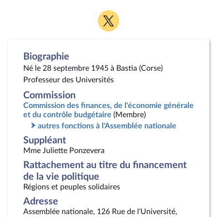
Voir
la
page
Twitter
Biographie
Né le 28 septembre 1945 à Bastia (Corse)
Professeur des Universités
Commission
Commission des finances, de l'économie générale
et du contrôle budgétaire
(Membre)
autres fonctions à l'Assemblée nationale
Suppléant
Mme Juliette Ponzevera
Rattachement au titre du financement
de la vie politique
Régions et peuples solidaires
Adresse
Assemblée nationale, 126 Rue de l'Université,