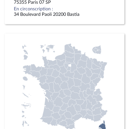
75355 Paris 07 SP
En circonscription :
34 Boulevard Paoli 20200 Bastia