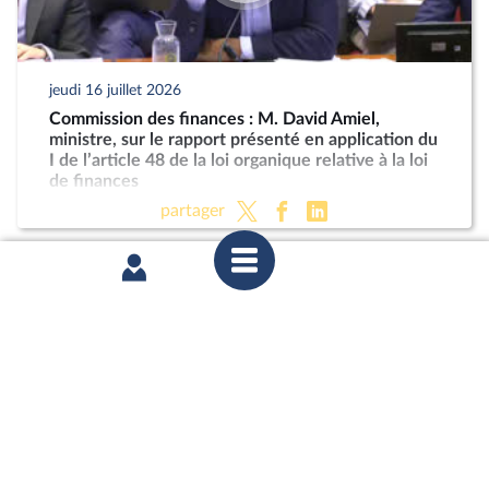
jeudi 16 juillet 2026
Commission des finances : M. David Amiel,
ministre, sur le rapport présenté en application du
I de l’article 48 de la loi organique relative à la loi
de finances
partager
mercredi 8 juillet 2026