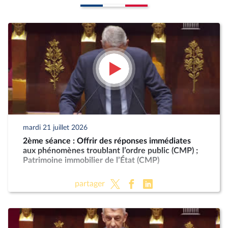
mardi 21 juillet 2026
2ème séance : Offrir des réponses immédiates
aux phénomènes troublant l’ordre public (CMP) ;
Patrimoine immobilier de l’État (CMP)
partager