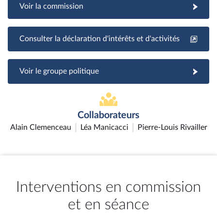
Voir la commission
Consulter la déclaration d'intérêts et d'activités
Voir le groupe politique
Collaborateurs
Alain Clemenceau
Léa Manicacci
Pierre-Louis Rivailler
Interventions en commission
et en séance