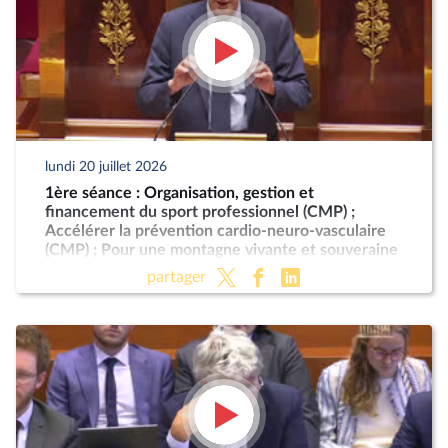
lundi 20 juillet 2026
1ère séance : Organisation, gestion et
financement du sport professionnel (CMP) ;
Accélérer la prévention cardio-neuro-vasculaire
(CMP) ; Pour une montagne vivante et souveraine
(CMP)
partager