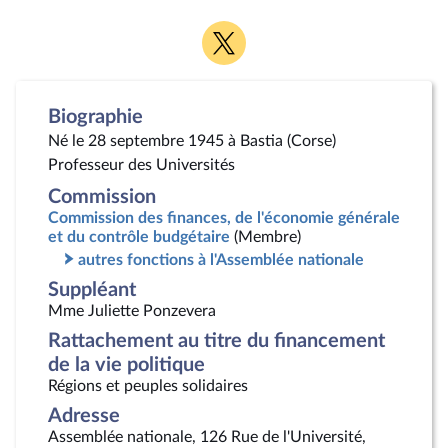
Voir
la
page
Twitter
Biographie
Né le 28 septembre 1945 à Bastia (Corse)
Professeur des Universités
Commission
Commission des finances, de l'économie générale
et du contrôle budgétaire
(Membre)
autres fonctions à l'Assemblée nationale
Suppléant
Mme Juliette Ponzevera
Rattachement au titre du financement
de la vie politique
Régions et peuples solidaires
Adresse
Assemblée nationale, 126 Rue de l'Université,