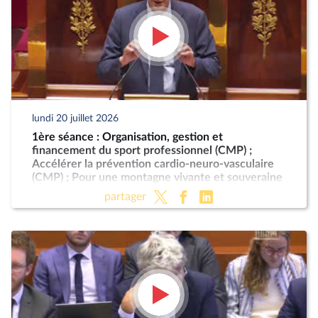
lundi 20 juillet 2026
1ère séance : Organisation, gestion et
financement du sport professionnel (CMP) ;
Accélérer la prévention cardio-neuro-vasculaire
(CMP) ; Pour une montagne vivante et souveraine
(CMP)
partager