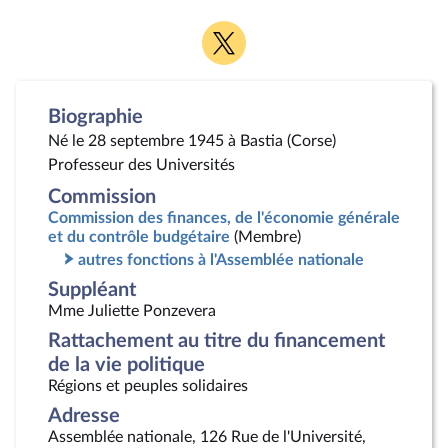
Voir
la
page
Twitter
Biographie
Né le 28 septembre 1945 à Bastia (Corse)
Professeur des Universités
Commission
Commission des finances, de l'économie générale
et du contrôle budgétaire
(Membre)
autres fonctions à l'Assemblée nationale
Suppléant
Mme Juliette Ponzevera
Rattachement au titre du financement
de la vie politique
Régions et peuples solidaires
Adresse
Assemblée nationale, 126 Rue de l'Université,