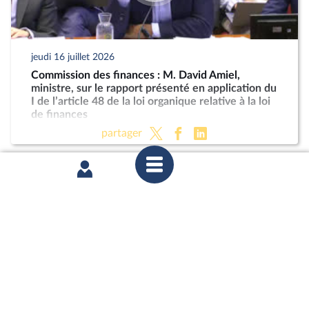
jeudi 16 juillet 2026
Commission des finances : M. David Amiel,
ministre, sur le rapport présenté en application du
I de l’article 48 de la loi organique relative à la loi
de finances
partager
mercredi 8 juillet 2026