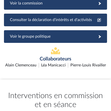
Voir la commission
Consulter la déclaration d'intérêts et d'activités
Voir le groupe politique
Collaborateurs
Alain Clemenceau
Léa Manicacci
Pierre-Louis Rivailler
Interventions en commission
et en séance