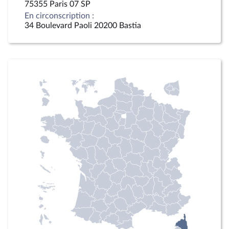
75355 Paris 07 SP
En circonscription :
34 Boulevard Paoli 20200 Bastia