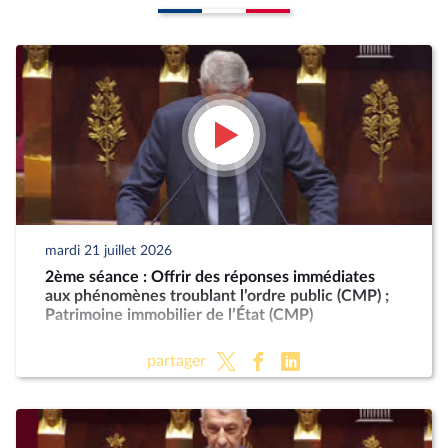
mardi 21 juillet 2026
2ème séance : Offrir des réponses immédiates
aux phénomènes troublant l’ordre public (CMP) ;
Patrimoine immobilier de l’État (CMP)
partager