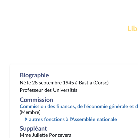
Lib
Biographie
Né le 28 septembre 1945 à Bastia (Corse)
Professeur des Universités
Commission
Commission des finances, de l'économie générale et d
(Membre)
autres fonctions à l'Assemblée nationale
Suppléant
Mme Juliette Ponzevera