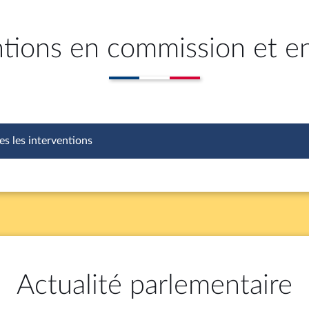
ntions en commission et e
es les interventions
Actualité parlementaire