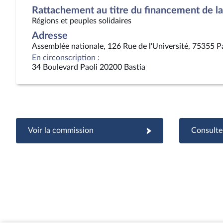
Rattachement au titre du financement de la 
Régions et peuples solidaires
Adresse
Assemblée nationale, 126 Rue de l'Université, 75355 P
En circonscription :
34 Boulevard Paoli 20200 Bastia
Voir la commission
Consulter