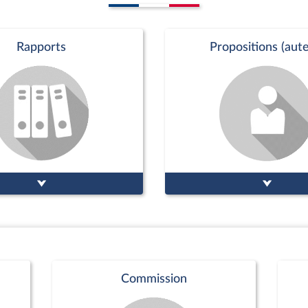
Rapports
Propositions (aute
Commission