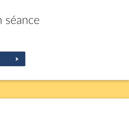
n séance