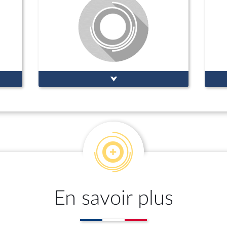
En savoir plus