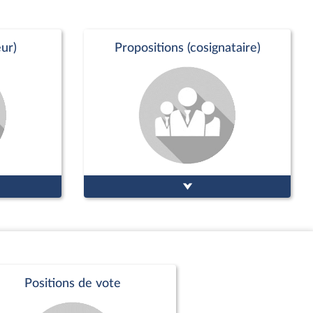
ur)
Propositions (cosignataire)
Positions de vote