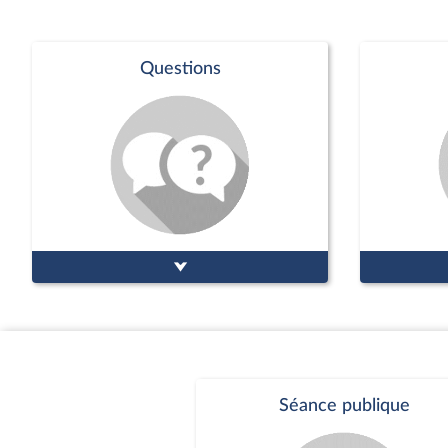
Questions
Séance publique