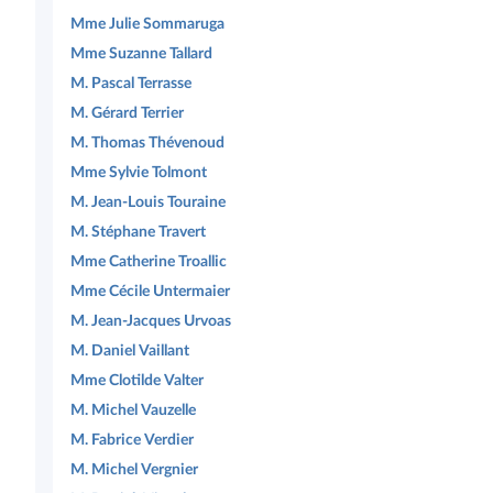
Mme Julie Sommaruga
Mme Suzanne Tallard
M. Pascal Terrasse
M. Gérard Terrier
M. Thomas Thévenoud
Mme Sylvie Tolmont
M. Jean-Louis Touraine
M. Stéphane Travert
Mme Catherine Troallic
Mme Cécile Untermaier
M. Jean-Jacques Urvoas
M. Daniel Vaillant
Mme Clotilde Valter
M. Michel Vauzelle
M. Fabrice Verdier
M. Michel Vergnier