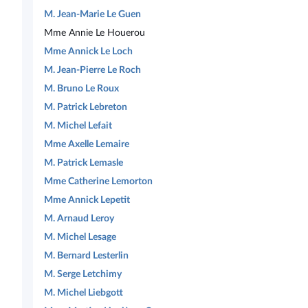
M. Jean-Marie Le Guen
Mme Annie Le Houerou
Mme Annick Le Loch
M. Jean-Pierre Le Roch
M. Bruno Le Roux
M. Patrick Lebreton
M. Michel Lefait
Mme Axelle Lemaire
M. Patrick Lemasle
Mme Catherine Lemorton
Mme Annick Lepetit
M. Arnaud Leroy
M. Michel Lesage
M. Bernard Lesterlin
M. Serge Letchimy
M. Michel Liebgott