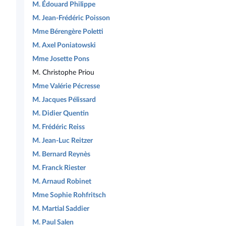
M. Édouard Philippe
M. Jean-Frédéric Poisson
Mme Bérengère Poletti
M. Axel Poniatowski
Mme Josette Pons
M. Christophe Priou
Mme Valérie Pécresse
M. Jacques Pélissard
M. Didier Quentin
M. Frédéric Reiss
M. Jean-Luc Reitzer
M. Bernard Reynès
M. Franck Riester
M. Arnaud Robinet
Mme Sophie Rohfritsch
M. Martial Saddier
M. Paul Salen