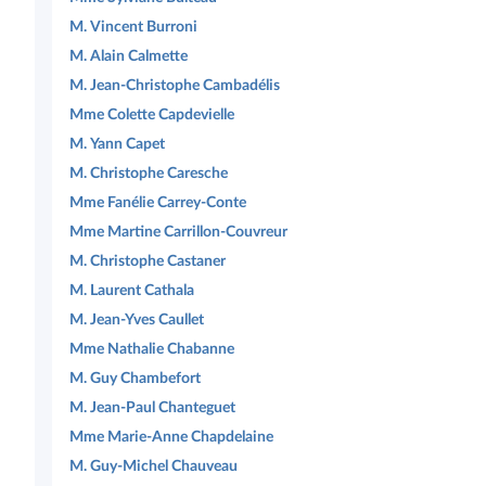
M. Vincent Burroni
M. Alain Calmette
M. Jean-Christophe Cambadélis
Mme Colette Capdevielle
M. Yann Capet
M. Christophe Caresche
Mme Fanélie Carrey-Conte
Mme Martine Carrillon-Couvreur
M. Christophe Castaner
M. Laurent Cathala
M. Jean-Yves Caullet
Mme Nathalie Chabanne
M. Guy Chambefort
M. Jean-Paul Chanteguet
Mme Marie-Anne Chapdelaine
M. Guy-Michel Chauveau