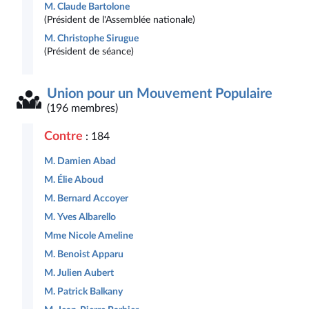
M. Claude Bartolone
(Président de l'Assemblée nationale)
M. Christophe Sirugue
(Président de séance)
Union pour un Mouvement Populaire
(196 membres)
Contre
: 184
M. Damien Abad
M. Élie Aboud
M. Bernard Accoyer
M. Yves Albarello
Mme Nicole Ameline
M. Benoist Apparu
M. Julien Aubert
M. Patrick Balkany