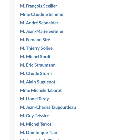
M. François Scellier
Mme Claudine Schmid
M. André Schneider
M. Jean-Marie Sermier
M. Fernand Siré
M. Thierry Solère
M. Michel Sordi
M. Éric Straumann
M. Claude Sturni
M. Alain Suguenot
Mme Michèle Tabarot
M. Lionel Tardy
M. Jean-Charles Taugourdeau
M. Guy Teissier
M. Michel Terrot
M. Dominique Tian