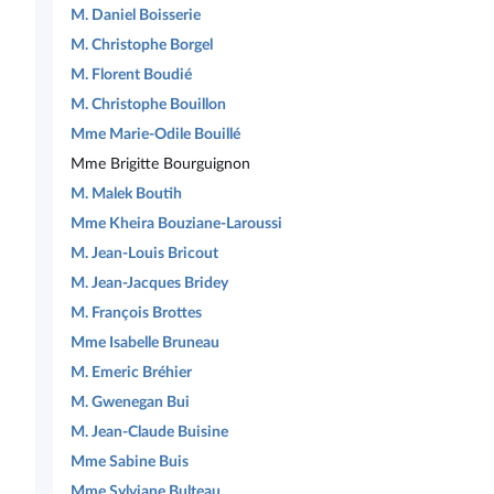
M. Daniel Boisserie
M. Christophe Borgel
M. Florent Boudié
M. Christophe Bouillon
Mme Marie-Odile Bouillé
Mme Brigitte Bourguignon
M. Malek Boutih
Mme Kheira Bouziane-Laroussi
M. Jean-Louis Bricout
M. Jean-Jacques Bridey
M. François Brottes
Mme Isabelle Bruneau
M. Emeric Bréhier
M. Gwenegan Bui
M. Jean-Claude Buisine
Mme Sabine Buis
Mme Sylviane Bulteau