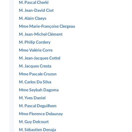
M. Pascal Cherki
M. Jean-David Ciot
M. Alain Claeys
Mme Marie-Françoise Clergeau
M. Jean-Michel Clément
M. Philip Cordery
Mme Valérie Corre
M. Jean-Jacques Cottel
M. Jacques Cresta
Mme Pascale Crozon
M. Carlos Da Silva
Mme Seybah Dagoma
M. Yves Daniel
M. Pascal Deguilhem
Mme Florence Delaunay
M. Guy Delcourt
M. Sébastien Denaja