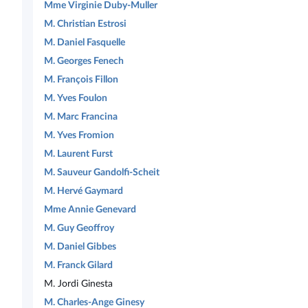
Mme Virginie Duby-Muller
M. Christian Estrosi
M. Daniel Fasquelle
M. Georges Fenech
M. François Fillon
M. Yves Foulon
M. Marc Francina
M. Yves Fromion
M. Laurent Furst
M. Sauveur Gandolfi-Scheit
M. Hervé Gaymard
Mme Annie Genevard
M. Guy Geoffroy
M. Daniel Gibbes
M. Franck Gilard
M. Jordi Ginesta
M. Charles-Ange Ginesy