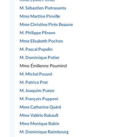
M. Sébastien Pietrasanta
Mme Martine Pinville
Mme Christine Pirès Beaune
M. Philippe Plisson
Mme Elisabeth Pochon
M. Pascal Popelin
M. Dominique Potier
Mme Émilienne Poumirol
M. Michel Pouzol
M. Patrice Prat
M. Joaquim Pueyo
M. François Pupponi
Mme Catherine Quéré
Mme Valérie Rabault
Mme Monique Rabin
M. Dominique Raimbourg