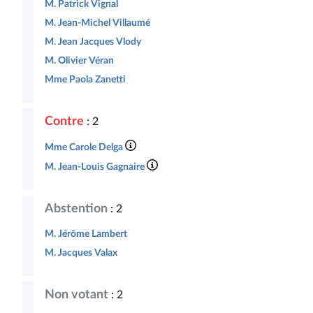
M. Patrick Vignal
M. Jean-Michel Villaumé
M. Jean Jacques Vlody
M. Olivier Véran
Mme Paola Zanetti
Contre
: 2
Mme Carole Delga
M. Jean-Louis Gagnaire
Abstention
: 2
M. Jérôme Lambert
M. Jacques Valax
Non votant
: 2