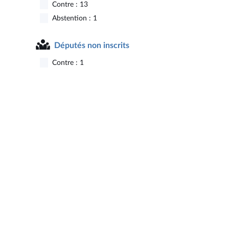
Contre : 13
Abstention : 1
Députés non inscrits
Contre : 1