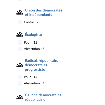
Union des démocrates
et indépendants
Contre : 25
Écologiste
Pour : 12
Abstention : 5
Radical, républicain,
démocrate et
progressiste
Pour : 14
Abstention : 1
Gauche démocrate et
républicaine