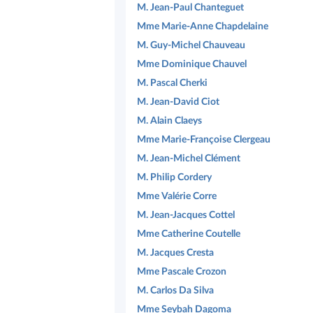
M. Jean-Paul Chanteguet
Mme Marie-Anne Chapdelaine
M. Guy-Michel Chauveau
Mme Dominique Chauvel
M. Pascal Cherki
M. Jean-David Ciot
M. Alain Claeys
Mme Marie-Françoise Clergeau
M. Jean-Michel Clément
M. Philip Cordery
Mme Valérie Corre
M. Jean-Jacques Cottel
Mme Catherine Coutelle
M. Jacques Cresta
Mme Pascale Crozon
M. Carlos Da Silva
Mme Seybah Dagoma