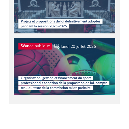
Projets et propositions de loi définitivement adoptés
pendant la session 2025-2026
Séance publique
lundi 20 juillet 2026
Organisation, gestion et financement du sport
professionnel : adoption de la proposition de loi, compte
tenu du texte de la commission mixte paritaire