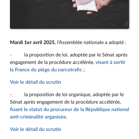
Mardi 1er avril 2025
, l’Assemblée nationale a adopté :
- la proposition de loi, adoptée par le Sénat après
engagement de la procédure accélérée,
visant à sortir
la France du piège du narcotrafic
;
Voir le détail du scrutin
- la proposition de loi organique, adoptée par le
Sénat après engagement de la procédure accélérée,
fixant le statut du procureur de la République national
anti-criminalité organisée
.
Voir le détail du scrutin