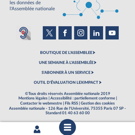
les données de
l'Assemblée nationale
BOUTIQUE DE L'ASSEMBLEE
UNE SEMAINE À L'ASSEMBLÉE
S'ABONNER À UN SERVICE
OUTIL D'ÉVALUATION LEXIMPACT
©Tous droits réservés Assemblée nationale 2019
Mentions légales
|
Accessibilité : partiellement conforme
|
Contacter le webmestre
|
Fils RSS
|
Gestion des cookies
Assemblée nationale - 126 Rue de l'Université, 75355 Paris 07 SP -
Standard 01 40 63 60 00