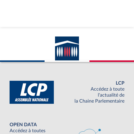
LCP
Accédez à toute
l'actualité de
la Chaine Parlementaire
OPEN DATA
Accédez à toutes