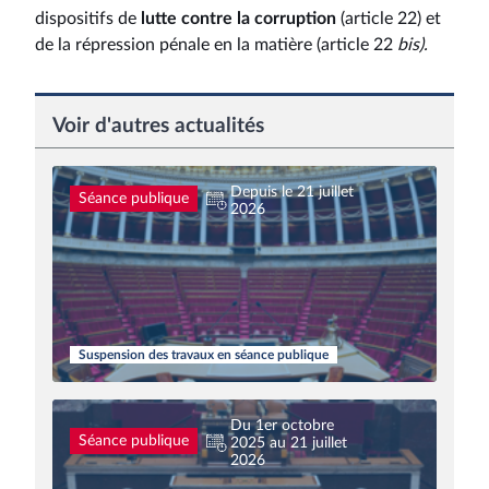
dispositifs de
lutte contre la corruption
(article 22) et
de la répression pénale en la matière (article 22
bis).
Voir d'autres actualités
Depuis le 21 juillet
Séance publique
2026
Suspension des travaux en séance publique
Du 1er octobre
Séance publique
2025 au 21 juillet
2026