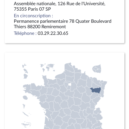
Assemblée nationale, 126 Rue de l'Université,
75355 Paris 07 SP
En circonscription :
Permanence parlementaire 78 Quater Boulevard
Thiers 88200 Remiremont
Téléphone :
03.29.22.30.65