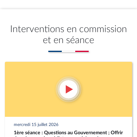
Interventions en commission
et en séance
mercredi 15 juillet 2026
1ère séance : Questions au Gouvernement ; Offrir