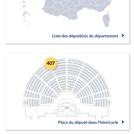
Liste des député(e)s du département
407
Place du député dans l'hémicycle