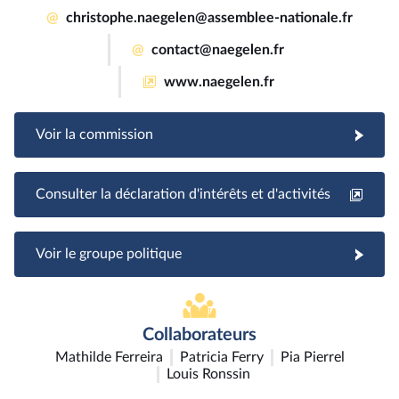
@
christophe.naegelen@assemblee-nationale.fr
@
contact@naegelen.fr
www.naegelen.fr
Voir la commission
Consulter la déclaration d'intérêts et d'activités
Voir le groupe politique
Collaborateurs
Mathilde Ferreira
Patricia Ferry
Pia Pierrel
Louis Ronssin