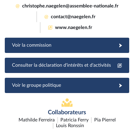
@
christophe.naegelen@assemblee-nationale.fr
@
contact@naegelen.fr
www.naegelen.fr
Voir la commission
Consulter la déclaration d'intérêts et d'activités
Voir le groupe politique
Collaborateurs
Mathilde Ferreira
Patricia Ferry
Pia Pierrel
Louis Ronssin