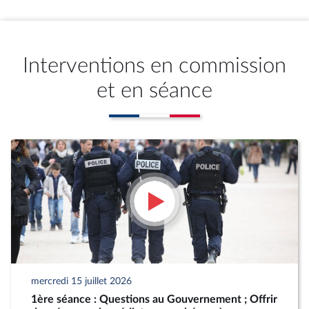
Interventions en commission
et en séance
mercredi 15 juillet 2026
1ère séance : Questions au Gouvernement ; Offrir