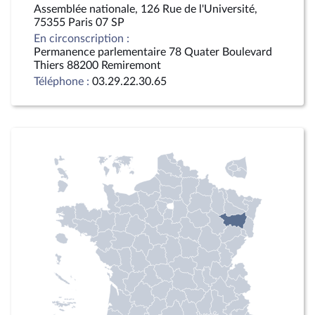
Assemblée nationale, 126 Rue de l'Université,
75355 Paris 07 SP
En circonscription :
Permanence parlementaire 78 Quater Boulevard
Thiers 88200 Remiremont
Téléphone :
03.29.22.30.65