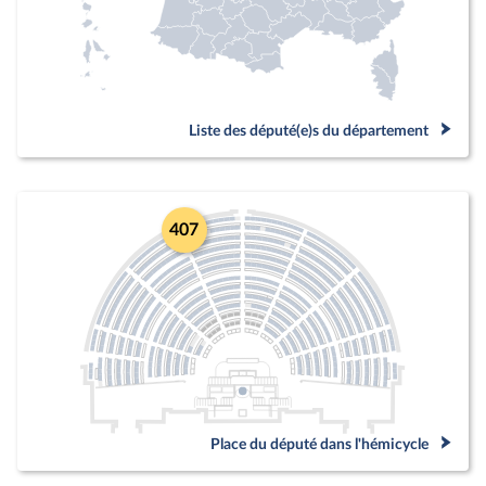
Liste des député(e)s du département
407
Place du député dans l'hémicycle