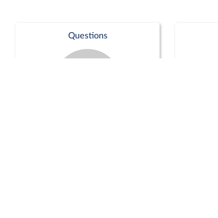
Questions
Séance publique