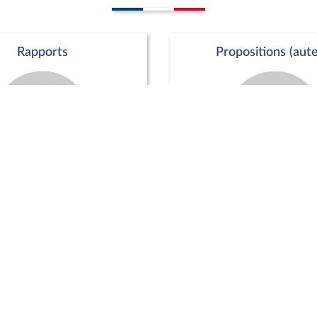
Rapports
Propositions (aute
Commission