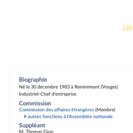
Lib
Biographie
Né le 30 décembre 1983 à Remiremont (Vosges)
Industriel-Chef d'entreprise
Commission
Commission des affaires étrangères
(Membre)
autres fonctions à l'Assemblée nationale
Suppléant
M. Thomas Gion