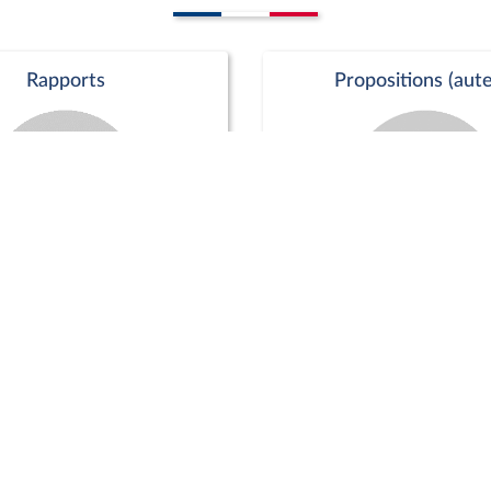
Rapports
Propositions (aute
Commission