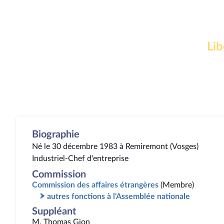
Lib
Biographie
Né le 30 décembre 1983 à Remiremont (Vosges)
Industriel-Chef d'entreprise
Commission
Commission des affaires étrangères
(Membre)
autres fonctions à l'Assemblée nationale
Suppléant
M. Thomas Gion