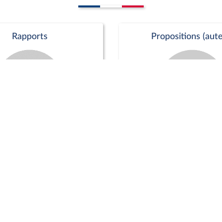
Rapports
Propositions (aute
Commission