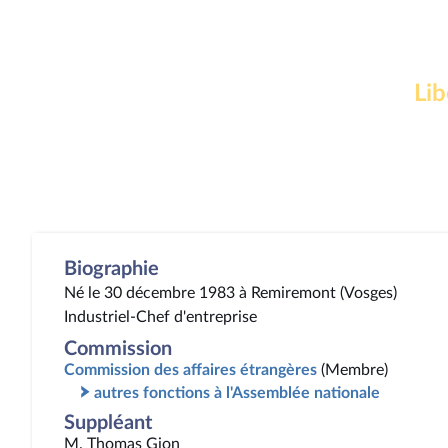
Lib
Biographie
Né le 30 décembre 1983 à Remiremont (Vosges)
Industriel-Chef d'entreprise
Commission
Commission des affaires étrangères
(Membre)
autres fonctions à l'Assemblée nationale
Suppléant
M. Thomas Gion