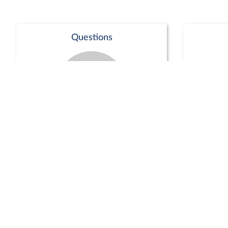
Questions
Séance publique