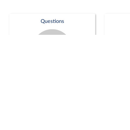
Questions
Séance publique