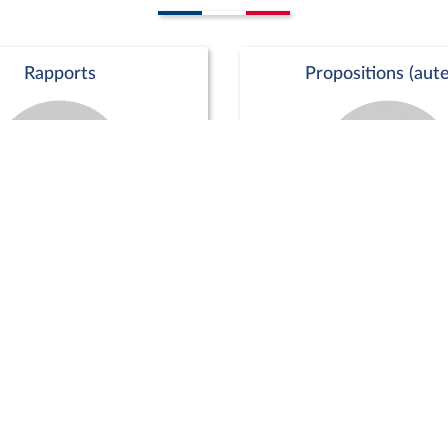
Rapports
Propositions (aute
Commission