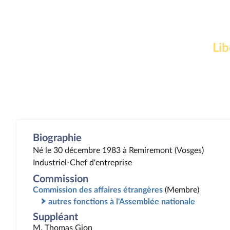
Lib
Biographie
Né le 30 décembre 1983 à Remiremont (Vosges)
Industriel-Chef d'entreprise
Commission
Commission des affaires étrangères
(Membre)
autres fonctions à l'Assemblée nationale
Suppléant
M. Thomas Gion