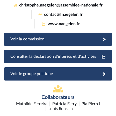
@
christophe.naegelen@assemblee-nationale.fr
@
contact@naegelen.fr
www.naegelen.fr
Voir la commission
Consulter la déclaration d'intérêts et d'activités
Voir le groupe politique
Collaborateurs
Mathilde Ferreira
Patricia Ferry
Pia Pierrel
Louis Ronssin