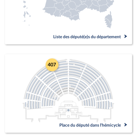
Liste des député(e)s du département
407
Place du député dans l'hémicycle