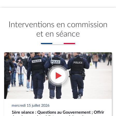
Interventions en commission
et en séance
mercredi 15 juillet 2026
1ère séance : Questions au Gouvernement ; Offrir