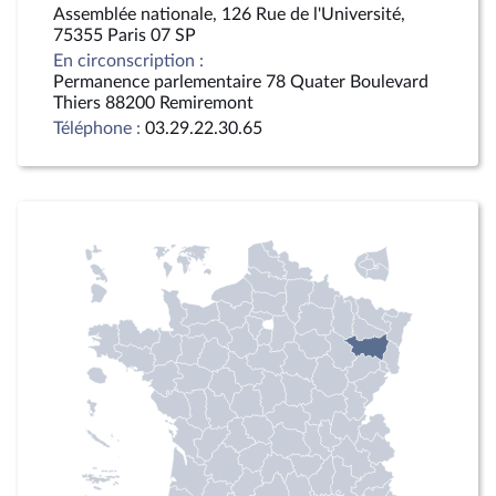
Assemblée nationale, 126 Rue de l'Université,
75355 Paris 07 SP
En circonscription :
Permanence parlementaire 78 Quater Boulevard
Thiers 88200 Remiremont
Téléphone :
03.29.22.30.65