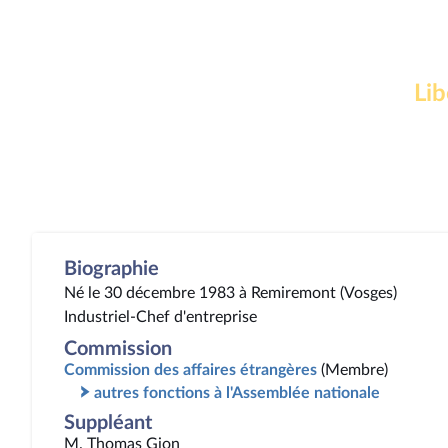
Lib
Biographie
Né le 30 décembre 1983 à Remiremont (Vosges)
Industriel-Chef d'entreprise
Commission
Commission des affaires étrangères
(Membre)
autres fonctions à l'Assemblée nationale
Suppléant
M. Thomas Gion