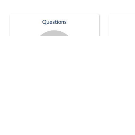
Questions
Séance publique