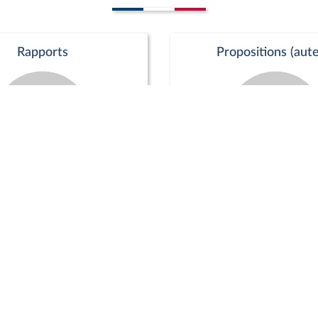
Rapports
Propositions (aute
Commission