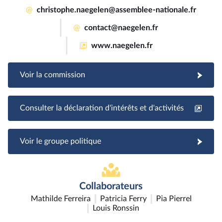
@
christophe.naegelen@assemblee-nationale.fr
@
contact@naegelen.fr
www.naegelen.fr
Voir la commission
Consulter la déclaration d'intérêts et d'activités
Voir le groupe politique
Collaborateurs
Mathilde Ferreira
Patricia Ferry
Pia Pierrel
Louis Ronssin