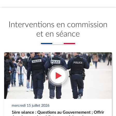
Interventions en commission
et en séance
mercredi 15 juillet 2026
1ère séance : Questions au Gouvernement ; Offrir