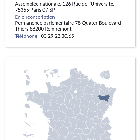
Assemblée nationale, 126 Rue de l'Université,
75355 Paris 07 SP
En circonscription :
Permanence parlementaire 78 Quater Boulevard
Thiers 88200 Remiremont
Téléphone :
03.29.22.30.65