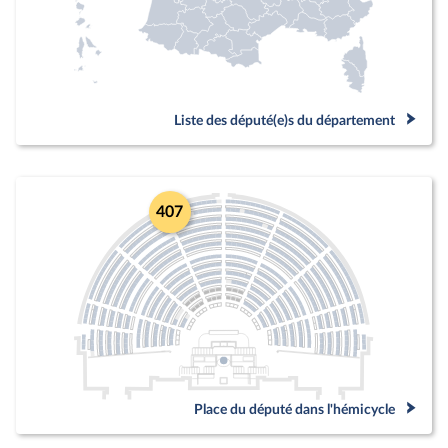
Liste des député(e)s du département
407
Place du député dans l'hémicycle