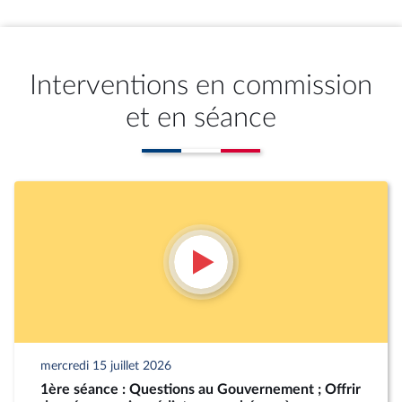
Interventions en commission
et en séance
mercredi 15 juillet 2026
1ère séance : Questions au Gouvernement ; Offrir