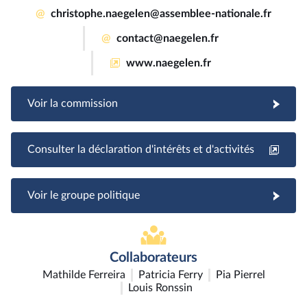
@
christophe.naegelen@assemblee-nationale.fr
@
contact@naegelen.fr
www.naegelen.fr
Voir la commission
Consulter la déclaration d'intérêts et d'activités
Voir le groupe politique
Collaborateurs
Mathilde Ferreira
Patricia Ferry
Pia Pierrel
Louis Ronssin