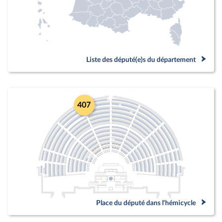
Liste des député(e)s du département
407
Place du député dans l'hémicycle