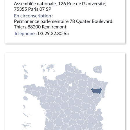
Assemblée nationale, 126 Rue de l'Université,
75355 Paris 07 SP
En circonscription :
Permanence parlementaire 78 Quater Boulevard
Thiers 88200 Remiremont
Téléphone :
03.29.22.30.65