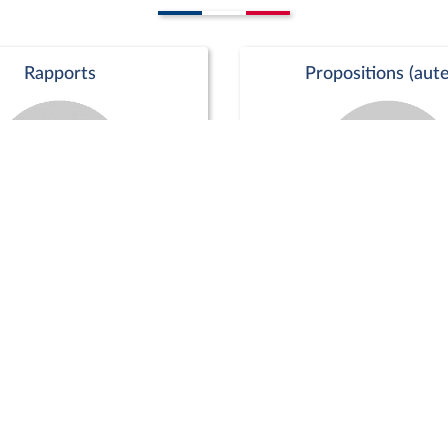
Rapports
Propositions (aute
Commission