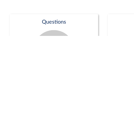
Questions
Séance publique