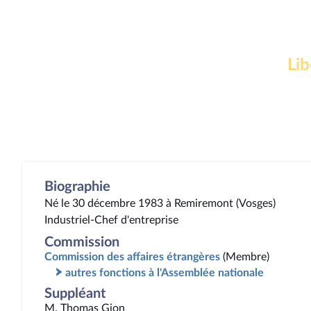
Lib
Biographie
Né le 30 décembre 1983 à Remiremont (Vosges)
Industriel-Chef d'entreprise
Commission
Commission des affaires étrangères
(Membre)
autres fonctions à l'Assemblée nationale
Suppléant
M. Thomas Gion