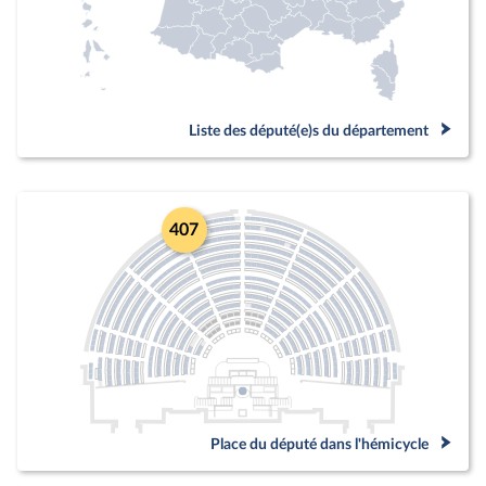
Liste des député(e)s du département
407
Place du député dans l'hémicycle