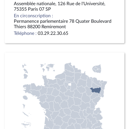
Assemblée nationale, 126 Rue de l'Université,
75355 Paris 07 SP
En circonscription :
Permanence parlementaire 78 Quater Boulevard
Thiers 88200 Remiremont
Téléphone :
03.29.22.30.65