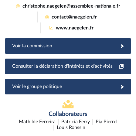
@
christophe.naegelen@assemblee-nationale.fr
@
contact@naegelen.fr
www.naegelen.fr
Voir la commission
Consulter la déclaration d'intérêts et d'activités
Voir le groupe politique
Collaborateurs
Mathilde Ferreira
Patricia Ferry
Pia Pierrel
Louis Ronssin