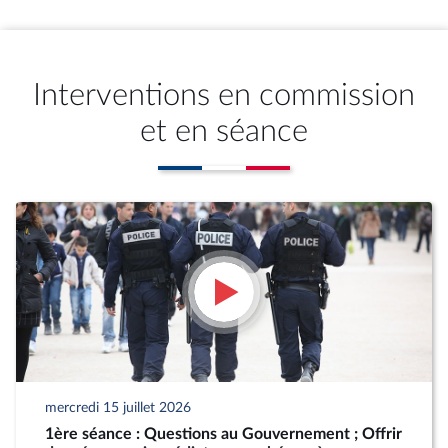
Interventions en commission
et en séance
mercredi 15 juillet 2026
1ère séance : Questions au Gouvernement ; Offrir