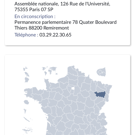
Assemblée nationale, 126 Rue de l'Université,
75355 Paris 07 SP
En circonscription :
Permanence parlementaire 78 Quater Boulevard
Thiers 88200 Remiremont
Téléphone :
03.29.22.30.65