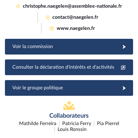
@
christophe.naegelen@assemblee-nationale.fr
@
contact@naegelen.fr
www.naegelen.fr
Voir la commission
Consulter la déclaration d'intérêts et d'activités
Voir le groupe politique
Collaborateurs
Mathilde Ferreira
Patricia Ferry
Pia Pierrel
Louis Ronssin