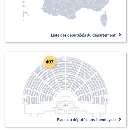
Liste des député(e)s du département
407
Place du député dans l'hémicycle