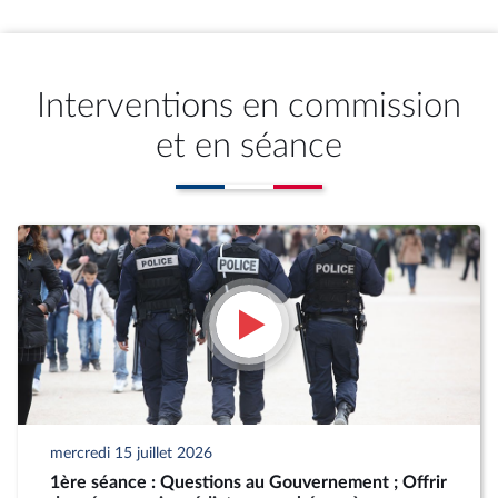
Interventions en commission
et en séance
mercredi 15 juillet 2026
1ère séance : Questions au Gouvernement ; Offrir