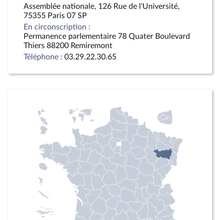
Assemblée nationale, 126 Rue de l'Université,
75355 Paris 07 SP
En circonscription :
Permanence parlementaire 78 Quater Boulevard
Thiers 88200 Remiremont
Téléphone :
03.29.22.30.65