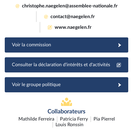
@
christophe.naegelen@assemblee-nationale.fr
@
contact@naegelen.fr
www.naegelen.fr
Voir la commission
Consulter la déclaration d'intérêts et d'activités
Voir le groupe politique
Collaborateurs
Mathilde Ferreira
Patricia Ferry
Pia Pierrel
Louis Ronssin