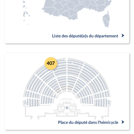
Liste des député(e)s du département
407
Place du député dans l'hémicycle