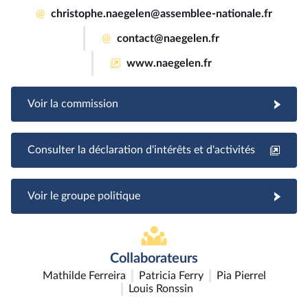
@
christophe.naegelen@assemblee-nationale.fr
@
contact@naegelen.fr
www.naegelen.fr
Voir la commission
Consulter la déclaration d'intérêts et d'activités
Voir le groupe politique
Collaborateurs
Mathilde Ferreira
Patricia Ferry
Pia Pierrel
Louis Ronssin