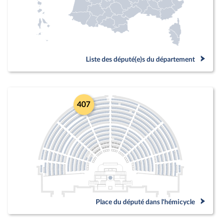
Liste des député(e)s du département
407
Place du député dans l'hémicycle