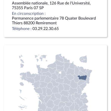
Assemblée nationale, 126 Rue de l'Université,
75355 Paris 07 SP
En circonscription :
Permanence parlementaire 78 Quater Boulevard
Thiers 88200 Remiremont
Téléphone :
03.29.22.30.65