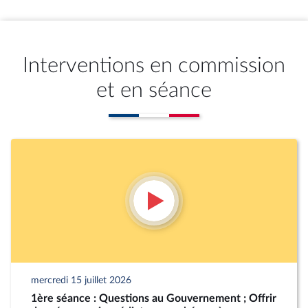
Interventions en commission
et en séance
mercredi 15 juillet 2026
1ère séance : Questions au Gouvernement ; Offrir